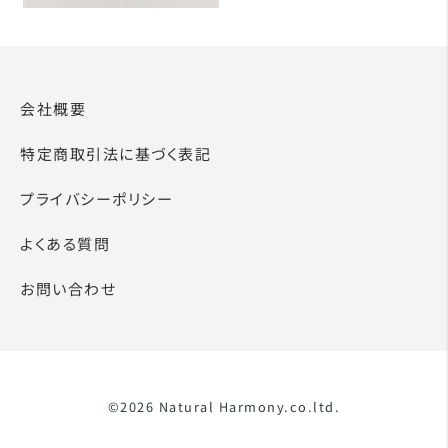
会社概要
特定商取引法に基づく表記
プライバシーポリシー
よくある質問
お問い合わせ
©2026 Natural Harmony.co.ltd.