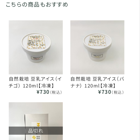
こちらの商品もおすすめ
自然栽培 豆乳アイス（イ
自然栽培 豆乳アイス（バ
チゴ） 120ml【冷凍】
ナナ） 120ml【冷凍】
¥730
¥730
（税込）
（税込）
品切れ