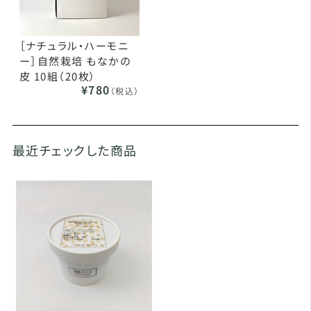
［ナチュラル・ハーモニ
ー］自然栽培 もなかの
皮 10組（20枚）
¥780
（税込）
最近チェックした商品