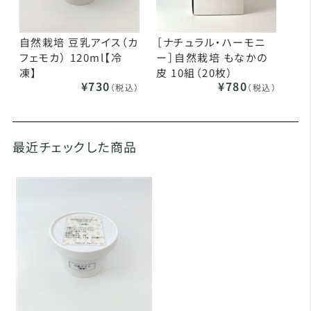
自然栽培 豆乳アイス（カ
［ナチュラル・ハーモニ
フェモカ） 120ml【冷
ー］自然栽培 もなかの
凍】
皮 10組（20枚）
¥730
¥780
（税込）
（税込）
最近チェックした商品