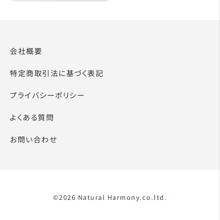
会社概要
特定商取引法に基づく表記
プライバシーポリシー
よくある質問
お問い合わせ
©2026 Natural Harmony.co.ltd.