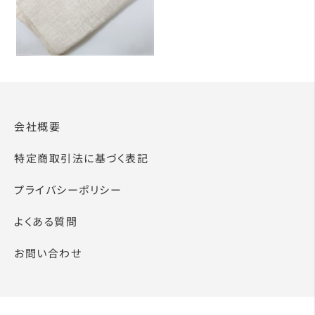
会社概要
特定商取引法に基づく表記
プライバシーポリシー
よくある質問
お問い合わせ