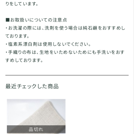
りをしています。
■お取扱いについての注意点
・お洗濯の際には、洗剤を使う場合は純石鹸をおすすめし
ております。
・塩素系漂白剤は使用しないでください。
・手織りの布は、生地をいためないためにも手洗いをおす
すめしております。
最近チェックした商品
品切れ