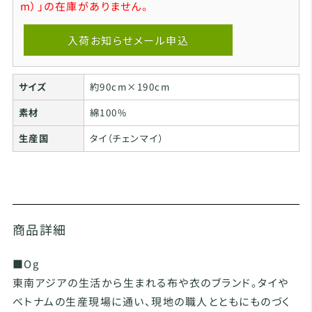
m）」の在庫がありません。
入荷お知らせメール申込
サイズ
約90cm×190cm
素材
綿100%
生産国
タイ（チェンマイ）
商品詳細
■Og
東南アジアの生活から生まれる布や衣のブランド。タイや
ベトナムの生産現場に通い、現地の職人とともにものづく