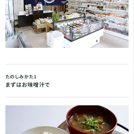
たのしみかた1
まずはお味噌汁で