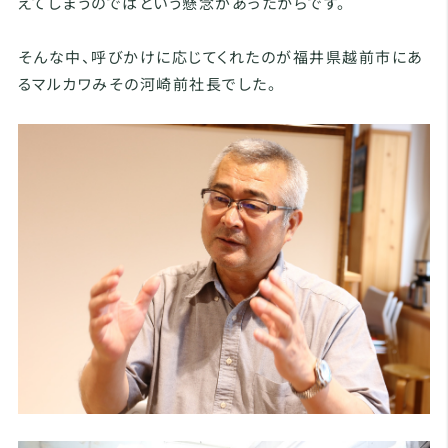
えてしまうのではという懸念があったからです。
そんな中、呼びかけに応じてくれたのが福井県越前市にあ
るマルカワみその河崎前社長でした。