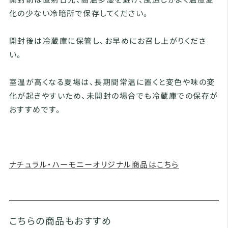
化の少ない冷暗所で保存してください。
開封後は冷蔵庫に保管し、お早めにお召し上がりくださ
い。
室温が高くなる夏場は、長期間常温に置くと変色や味の変
化が起きやすいため、未開封の場合でも冷蔵庫での保存が
おすすめです。
ナチュラル・ハーモニーオリジナル商品はこちら
こちらの商品もおすすめ