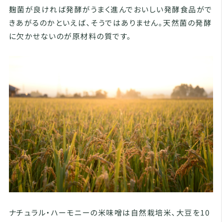
麹菌が良ければ発酵がうまく進んでおいしい発酵食品がで
きあがるのかといえば、そうではありません。天然菌の発酵
に欠かせないのが原材料の質です。
ナチュラル・ハーモニーの米味噌は自然栽培米、大豆を10