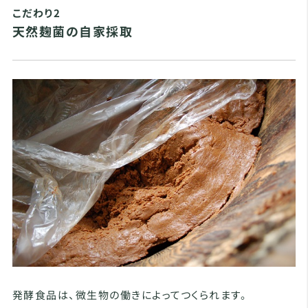
こだわり2
天然麹菌の自家採取
発酵食品は、微生物の働きによってつくられます。