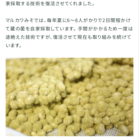
家採取する技術を復活させてくれました。
マルカワみそでは、毎年夏に6〜8人がかりで2日間程かけ
て蔵の菌を自家採取しています。 手間がかかるため一度は
途絶えた技術ですが、復活させて現在も取り組みを続けて
います。