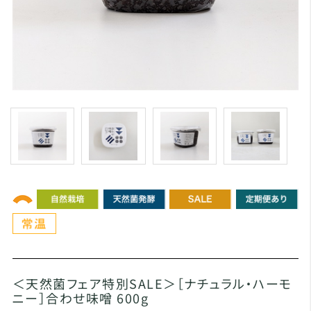
＜天然菌フェア特別SALE＞［ナチュラル・ハーモ
ニー］合わせ味噌 600g