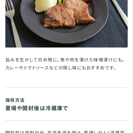
旨みを生かして炒め物に。魚や肉を漬けた味噌漬けにも。
カレーやトマトソースなどの隠し味にもおすすめです。
保存方法
夏場や開封後は冷蔵庫で
開封前は直射日光、高温多湿を避け、風通しがよく温度変