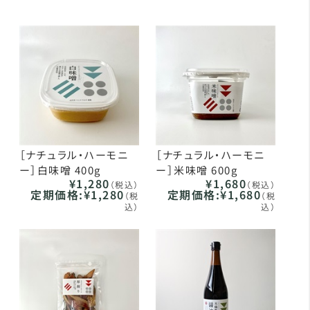
［ナチュラル・ハーモニ
［ナチュラル・ハーモニ
ー］白味噌 400g
ー］米味噌 600g
¥1,280
¥1,680
（税込）
（税込）
定期価格:
¥1,280
定期価格:
¥1,680
（税
（税
込）
込）