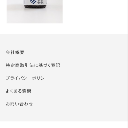
会社概要
特定商取引法に基づく表記
プライバシーポリシー
よくある質問
お問い合わせ