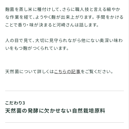
麹菌を蒸し米に種付けして、さらに職人技と言える細やか
な作業を経て、ようやく麹が出来上がります。 手間をかける
ことで香り・味が決まると河崎さんは話します。
人の目で見て、大切に見守られながら他にない奥深い味わ
いをもつ麹がつくられています。
天然菌について詳しくは
こちらの記事
をご覧ください。
こだわり3
天然菌の発酵に欠かせない自然栽培原料