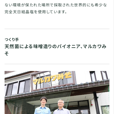
ない環境が保たれた場所で採取された世界的にも希少な
完全天日結晶塩を使用しています。
つくり手
天然菌による味噌造りのパイオニア、マルカワみ
そ