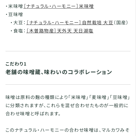
・米味噌
［ナチュラル・ハーモニー］米味噌
・豆味噌
・大豆：
［ナチュラル・ハーモニー］自然栽培 大豆
（国産）
・食塩：
［木曽路物産］天外天 天日湖塩
こだわり1
老舗の味噌蔵、味わいのコラボレーション
味噌は原料の麹の種類により「米味噌」「麦味噌」「豆味噌」
に分類されますが、これらを混ぜ合わせたものが一般的に
合わせ味噌と呼ばれます。
このナチュラル・ハーモニーの合わせ味噌は、マルカワみそ