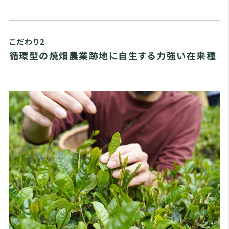
こだわり2
循環型の焼畑農業跡地に自生する力強い在来種