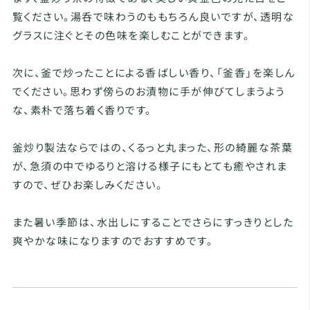
覧ください。湯呑で味わうのももちろん良いですが、透明な
グラスに注ぐとその色味を楽しむことができます。
次に、釜で炒ったことによる香ばしい香り、「釜香」を楽しん
でください。思わず傍らのお漬物に手が伸びてしまうよう
な、素朴で落ち着く香りです。
釜炒り製法ならではの、くるっと丸まった、形の綺麗な茶葉
が、急須の中でゆるりと溶ける様子にもとても癒やされま
すので、ぜひお楽しみください。
また暑い季節は、水出しにすることでさらにすっきりとした
爽やかな味になりますのでおすすめです。