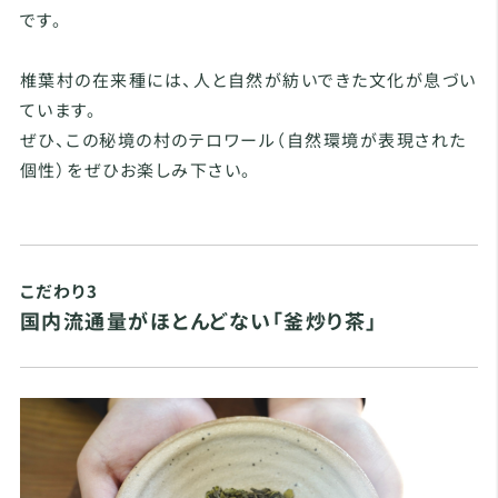
です。
椎葉村の在来種には、人と自然が紡いできた文化が息づい
ています。
ぜひ、この秘境の村のテロワール（自然環境が表現された
個性）をぜひお楽しみ下さい。
こだわり3
国内流通量がほとんどない「釜炒り茶」