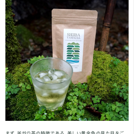
まず、釜炒り茶の特徴である、美しい黄金色の見た目をご