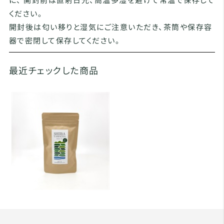
ください。
開封後は匂い移りと湿気にご注意いただき、茶筒や保存容
器で密閉して保存してください。
最近チェックした商品