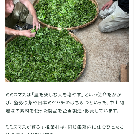
ミミスマスは「里を楽しむ人を増やす」という使命をかか
げ、 釜炒り茶や日本ミツバチのはちみつといった、中山間
地域の素材を使った製品を企画製造・販売しています。
ミミスマスが暮らす椎葉村は、同じ集落内に住むひとたち