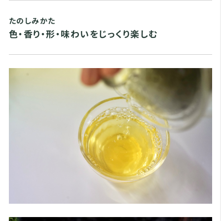
たのしみかた
色・香り・形・味わいをじっくり楽しむ