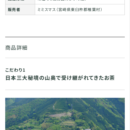
販売者
ミミスマス（宮崎県東臼杵郡椎葉村）
商品詳細
こだわり1
日本三大秘境の山奥で受け継がれてきたお茶