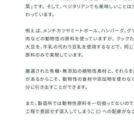
菜」です。 そして、ベジタリアンでも美味しいことは
わっています。
例えば、メンチカツやミートボール、ハンバーグ、グ
肉などの動物性の原料を使っていますが、 クック
大豆を、牛乳の代わり豆乳を使用するなどで、 同
原料のみで実現しています。
厳選された有機・無添加の植物性素材と、それらを
があるからこそ、 動物性の食材や添加物を使わな
分に引き出すことができます。
また、製造所では動物性原料を一切扱ってないので、
工程で意図せず混入してしまうこと）への配慮がな