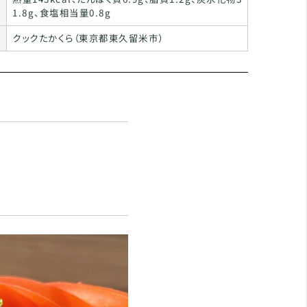
1.8g、食塩相当量0.8g
クックたかくら（東京都東久留米市）