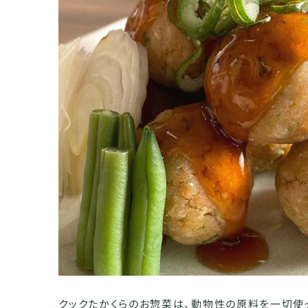
クックたかくらのお惣菜は、動物性の原料を一切使