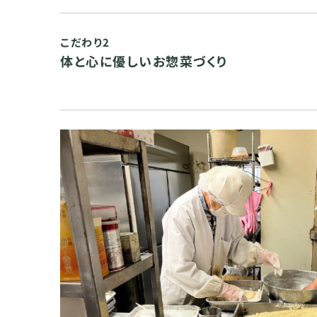
こだわり2
体と心に優しいお惣菜づくり