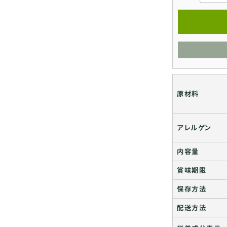
原材料
アレルゲン
内容量
賞味期限
保存方法
配送方法