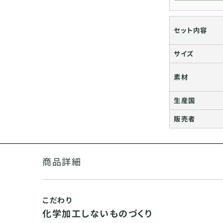
セット内容
サイズ
素材
生産国
販売者
商品詳細
こだわり
化学加工しないものづくり