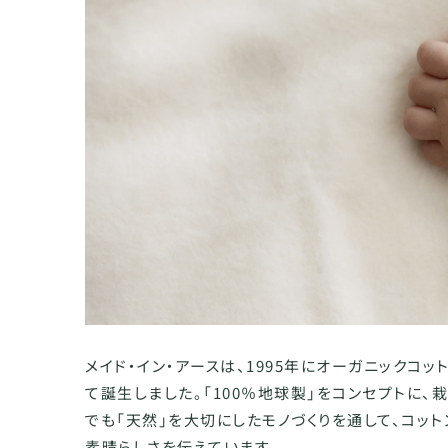
メイド・イン・アースは、1995年にオーガニックコ
て誕生しました。「100％地球製」をコンセプトに
でも「天然」を大切にしたモノづくりを通して、コッ
素晴らしさを伝えています。