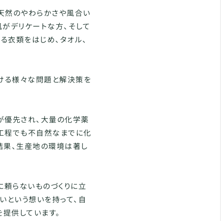
天然のやわらかさや風合い
肌がデリケートな方、そして
る衣類をはじめ、タオル、
おける様々な問題と解決策を
が優先され、大量の化学薬
工程でも不自然なまでに化
結果、生産地の環境は著し
に頼らないものづくりに立
いという想いを持って、自
提供しています。