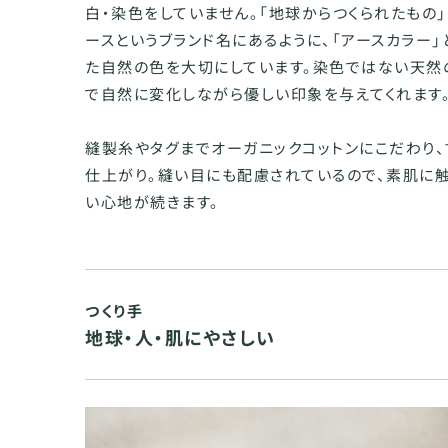
白・染色をしていません。「地球からつくられたもの」
ースというブランド名にあるように、「アースカラー
た自然の色を大切にしています。染色ではない天然
で自然に変化しながら優しい印象を与えてくれます
縫製糸やタグまでオーガニックコットンにこだわり
仕上がり。縫い目にも配慮されているので、素肌に
い心地が続きます。
つくり手
地球・人・肌にやさしい