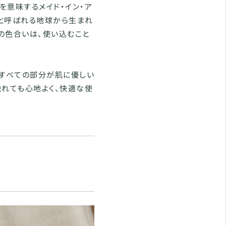
を意味するメイド・イン・ア
」と呼ばれる地球から生まれ
の色合いは、使い込むこと
。
、すべての部分が肌に優しい
触れても心地よく、快適な使