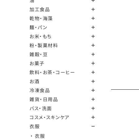
油
加工食品
乾物・海藻
麺・パン
お米・もち
粉・製菓材料
雑穀・豆
お菓子
飲料・お茶・コーヒー
お酒
冷凍食品
雑貨・日用品
バス・洗面
コスメ・スキンケア
衣服
・ 衣服