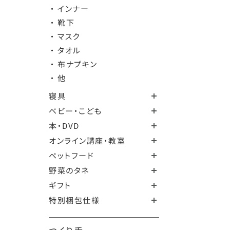
・ インナー
・ 靴下
・ マスク
・ タオル
・ 布ナプキン
・ 他
寝具
ベビー・こども
本・DVD
オンライン講座・教室
ペットフード
野菜のタネ
ギフト
特別梱包仕様