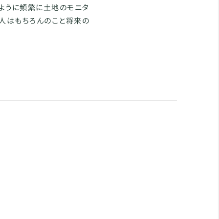
ように頻繁に土地のモニタ
代人はもちろんのこと将来の