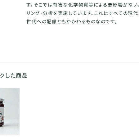
す。そこでは有害な化学物質等による悪影響がない
リング・分析を実施しています。これはすべての現
世代への配慮ともかかわるものなのです。
ックした商品