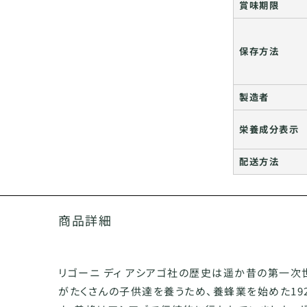
賞味期限
保存方法
製造者
栄養成分表示
配送方法
商品詳細
リゴーニ ディ アシアゴ社の歴史は遥か昔の第一次
がたくさんの子供達を養うため、養蜂業を始めた19