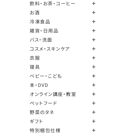
飲料・お茶・コーヒー
お酒
冷凍食品
雑貨・日用品
バス・洗面
コスメ・スキンケア
衣服
寝具
ベビー・こども
本・DVD
オンライン講座・教室
ペットフード
野菜のタネ
ギフト
特別梱包仕様