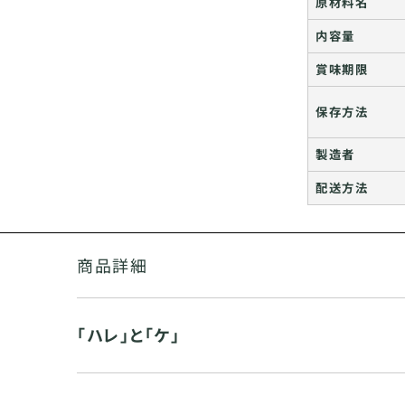
原材料名
内容量
賞味期限
保存方法
製造者
配送方法
商品詳細
「ハレ」と「ケ」