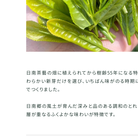
日南茶藝の畑に植えられてから樹齢55年になる特
わらかい新芽だけを選び、いちばん味がのる時期
でつくりました。
日南郷の風土が育んだ深みと品のある調和のとれ
層が重なるふくよかな味わいが特徴です。