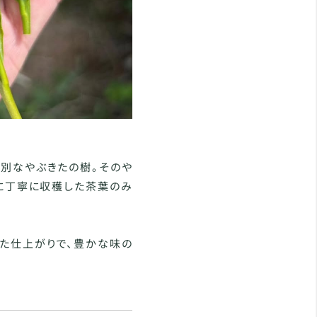
別なやぶきたの樹。そのや
に丁寧に収穫した茶葉のみ
た仕上がりで、豊かな味の