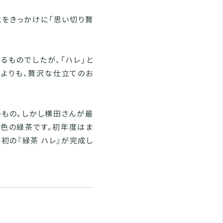
とをきっかけに「思い切り贅
るものでしたが、「ハレ」と
量よりも、贅沢な仕立てのお
もの。しかし横田さんが最
色の緑茶です。初年度はま
初の『緑茶 ハレ』が完成し