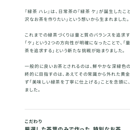
『緑茶 ハレ』は、日常茶の『緑茶 ケ』が誕生したこ
沢なお茶を作りたい」という想いから生まれました。
これまでの緑茶づくりは量と質のバランスを追求す
「ケ」という2つの方向性が明確になったことで、「
茶を追求する」という新たな挑戦が始まりました。
一般的に良いお茶とされるのは、鮮やかな深緑色の
終的に目指すのは、あえてその常識から外れた黄金
ず「美味しい緑茶を丁寧に仕上げる」ことを念頭に、
ました。
こだわり
厳選した茶葉のみで作った、特別なお茶