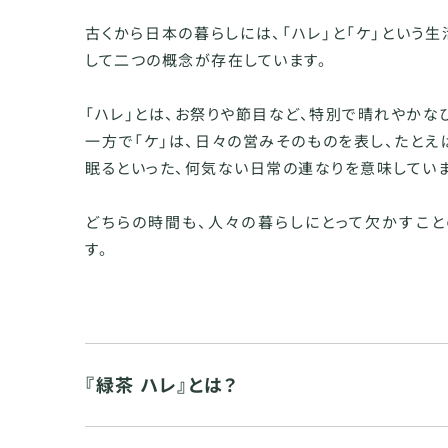
古くから日本の暮らしには、「ハレ」と「ケ」という
して二つの概念が存在しています。
「ハレ」とは、お祭りや節目など、特別で晴れやかな
一方で「ケ」は、日々の営みそのものを表し、たとえ
眠るといった、何気ない日常の連なりを意味していま
どちらの時間も、人々の暮らしにとって欠かすこと
す。
『緑茶 ハレ』とは？