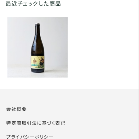
最近チェックした商品
会社概要
特定商取引法に基づく表記
プライバシーポリシー