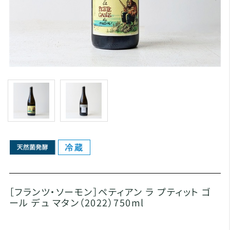
［フランツ・ソーモン］ペティアン ラ プティット ゴ
ール デュ マタン（2022）750ml