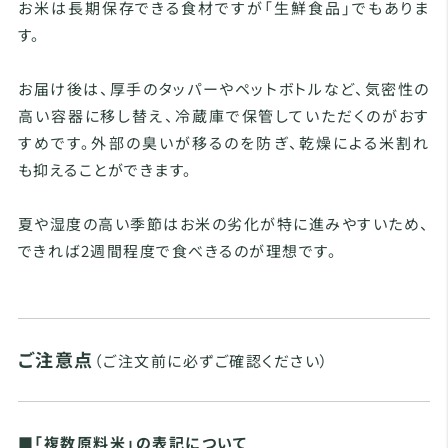
お米は長期保存できる食材ですが「生鮮食品」でもありま
す。
お届け後は、厚手のタッパーやペットボトルなど、気密性の
高い容器に移し替え、冷蔵庫で保管していただくのがおす
すめです。外部の臭いが移るのを防ぎ、乾燥による米割れ
も抑えることができます。
夏や湿度の高い季節はお米の劣化が特に進みやすいため、
できれば2週間程度で食べきるのが理想です。
ご注意点
（ご注文前に必ずご確認ください）
■「複数原料米」の表記について