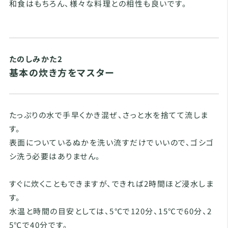
和食はもちろん、様々な料理との相性も良いです。
たのしみかた2
基本の炊き方をマスター
たっぷりの水で手早くかき混ぜ、さっと水を捨てて流しま
す。
表面についているぬかを洗い流すだけでいいので、ゴシゴ
シ洗う必要はありません。
すぐに炊くこともできますが、できれば2時間ほど浸水しま
す。
水温と時間の目安としては、5℃で120分、15℃で60分、2
5℃で40分です。