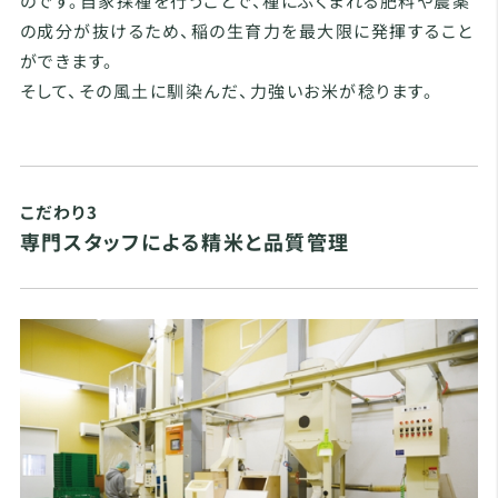
のです。自家採種を行うことで、種にふくまれる肥料や農薬
の成分が抜けるため、稲の生育力を最大限に発揮すること
ができます。
そして、その風土に馴染んだ、力強いお米が稔ります。
こだわり3
専門スタッフによる精米と品質管理