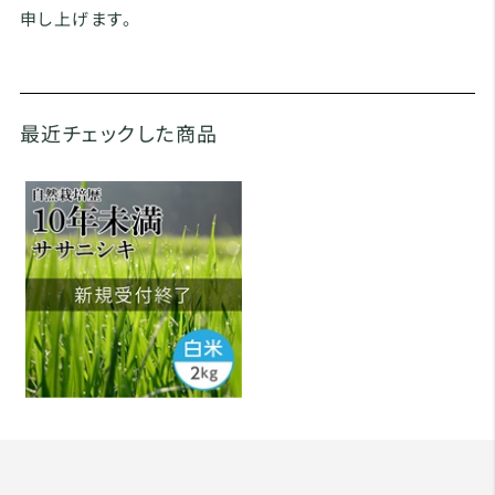
申し上げます。
最近チェックした商品