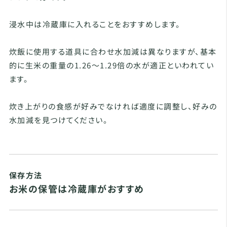
浸水中は冷蔵庫に入れることをおすすめします。
炊飯に使用する道具に合わせ水加減は異なりますが、基本
的に生米の重量の1.26～1.29倍の水が適正といわれてい
ます。
炊き上がりの食感が好みでなければ適度に調整し、好みの
水加減を見つけてください。
保存方法
お米の保管は冷蔵庫がおすすめ