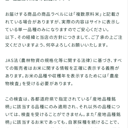
お届けする商品の商品ラベルには「複数原料米」と記載さ
れている場合がありますが、実際の内容はサイトに表示し
ている単一品種のみになりますのでご安心ください。
以下、その経緯と当店の方針につきまして、ご了承の上ご注
文くださいますよう、何卒よろしくお願いいたします。
JAS法（農林物資の規格化等に関する法律）に基づき、すべ
ての販売者はお米に関する情報を正確に表示する義務が
あります。お米の品種や収穫年を表示するためには「農産
物検査」を受ける必要があります。
この検査は、各都道府県で指定されている「産地品種銘
柄」に該当する品種にのみ適用され、それ以外の品種につ
いては、検査を受けることができません。また「産地品種銘
柄」に該当するお米であっても、自家採種を続けることで、