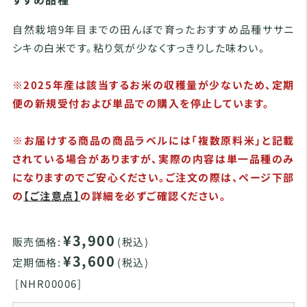
自然栽培9年目までの田んぼで育ったおすすめ品種ササニ
シキの白米です。粘り気が少なくすっきりした味わい。
※2025年産は該当するお米の収穫量が少ないため、定期
便の新規受付および単品での購入を停止しています。
※お届けする商品の商品ラベルには「複数原料米」と記載
されている場合がありますが、実際の内容は単一品種のみ
になりますのでご安心ください。ご注文の際は、ページ下部
の
【ご注意点】
の詳細を必ずご確認ください。
¥3,900
販売価格:
(税込)
¥3,600
定期価格:
(税込)
[
NHR00006]