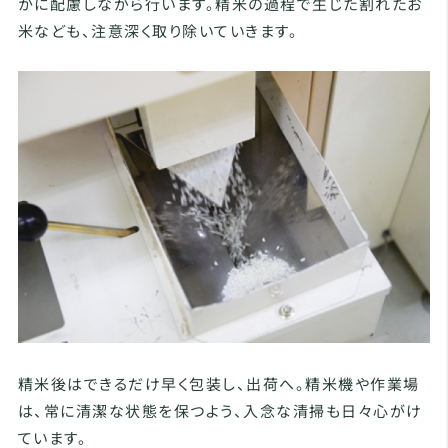
かに配慮しながら行います。精米の過程で生じた割れたお
米なども、注意深く取り除いていきます。
精米後はできるだけ早く包装し、出荷へ。精米機や作業場
は、常に清潔な状態を保つよう、入念な清掃も日々心がけ
ています。