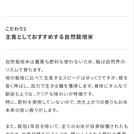
こだわり2
主食としておすすめする自然栽培米
自然栽培米は農薬も肥料も使わないため、稲は自然界の
リズムで育ちます。
他の栽培に比べて生長するスピードはゆっくりですが、根を
長く伸ばし、自力で生きる糧を獲得します。身体にすんなり
馴染むような、クリアな味わいが特徴です。
特に、肥料を使用していないので、炊き上がりの香りもお米
本来の良い香りがします。
また、栽培1年目を除いて、全てのお米が自家採種されたも