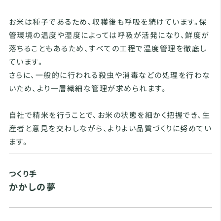
お米は種子であるため、収穫後も呼吸を続けています。保
管環境の温度や湿度によっては呼吸が活発になり、鮮度が
落ちることもあるため、すべての工程で温度管理を徹底し
ています。
さらに、一般的に行われる殺虫や消毒などの処理を行わな
いため、より一層繊細な管理が求められます。
自社で精米を行うことで、お米の状態を細かく把握でき、生
産者と意見を交わしながら、よりよい品質づくりに努めてい
ます。
つくり手
かかしの夢