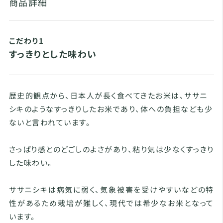
商品詳細
こだわり1
すっきりとした味わい
歴史的観点から、日本人が長く食べてきたお米は、ササニ
シキのようなすっきりしたお米であり、体への負担なども少
ないと言われています。
さっぱり感とのどごしのよさがあり、粘り気は少なくすっきり
した味わい。
ササニシキは病気に弱く、気象被害を受けやすいなどの特
性があるため栽培が難しく、現代では希少なお米となって
います。