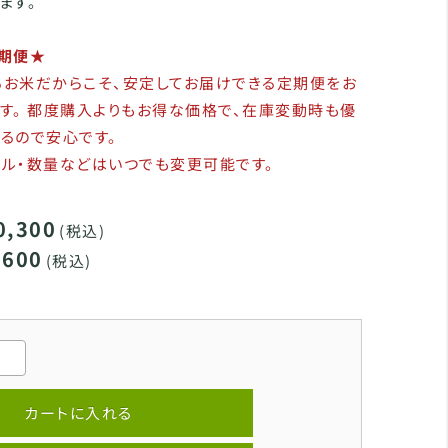
ます。
定期便★
るお米だからこそ、安定してお届けできる定期便をお
す。 都度購入よりもお得な価格で、在庫変動時も優
るので安心です。
ル・数量などはいつでも変更可能です。
0,300
(税込)
,600
(税込)
カートに入れる