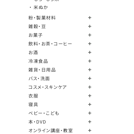
・ 米ぬか
粉・製菓材料
雑穀・豆
お菓子
飲料・お茶・コーヒー
お酒
冷凍食品
雑貨・日用品
バス・洗面
コスメ・スキンケア
衣服
寝具
ベビー・こども
本・DVD
オンライン講座・教室