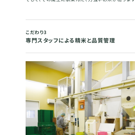
こだわり3
専門スタッフによる精米と品質管理