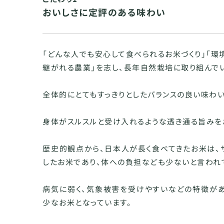
おいしさに定評のある味わい
「どんな人でも安心して食べられるお米づくり」「
継がれる農業」を志し、長年自然栽培に取り組んで
全体的にとてもすっきりとしたバランスの良い味わ
身体がスルスルと受け入れるような透き通る旨みを
歴史的観点から、日本人が長く食べてきたお米は、
したお米であり、体への負担なども少ないと言われ
病気に弱く、気象被害を受けやすいなどの特徴があ
少なお米となっています。