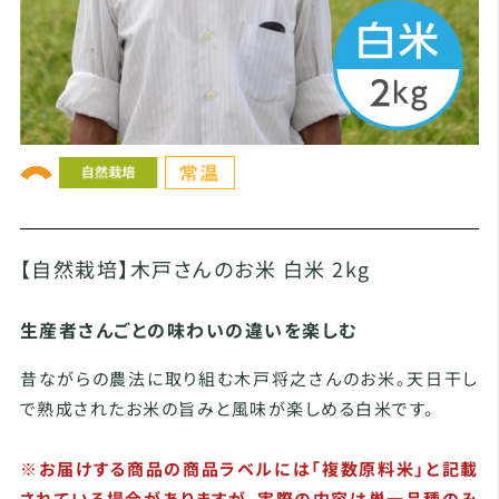
【自然栽培】木戸さんのお米 白米 2kg
生産者さんごとの味わいの違いを楽しむ
昔ながらの農法に取り組む木戸将之さんのお米。天日干し
で熟成されたお米の旨みと風味が楽しめる白米です。
※お届けする商品の商品ラベルには「複数原料米」と記載
されている場合がありますが、実際の内容は単一品種のみ