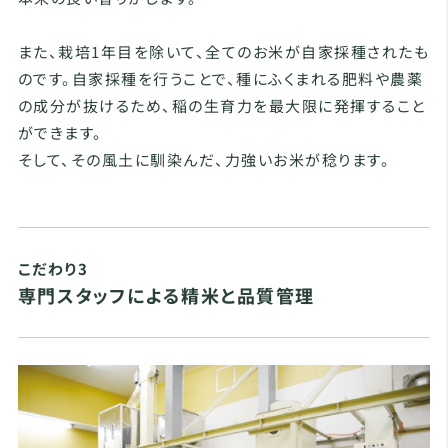
また、栽培1年目を除いて、全てのお米が自家採種されたも
のです。自家採種を行うことで、種にふくまれる肥料や農薬
の成分が抜けるため、稲の生育力を最大限に発揮すること
ができます。
そして、その風土に馴染んだ、力強いお米が稔ります。
こだわり3
専門スタッフによる精米と品質管理