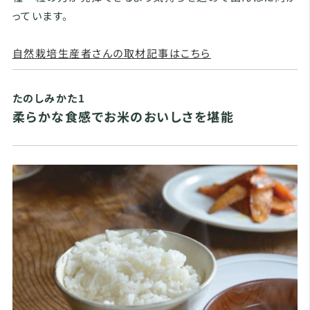
っています。
自然栽培生産者さんの取材記事はこちら
たのしみかた1
柔らかな食感でお米のおいしさを堪能