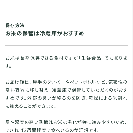
保存方法
お米の保管は冷蔵庫がおすすめ
お米は長期保存できる食材ですが「生鮮食品」でもありま
す。
お届け後は、厚手のタッパーやペットボトルなど、気密性の
高い容器に移し替え、冷蔵庫で保管していただくのがおす
すめです。外部の臭いが移るのを防ぎ、乾燥による米割れ
も抑えることができます。
夏や湿度の高い季節はお米の劣化が特に進みやすいため、
できれば2週間程度で食べきるのが理想です。