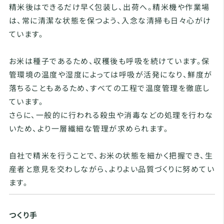
精米後はできるだけ早く包装し、出荷へ。精米機や作業場
は、常に清潔な状態を保つよう、入念な清掃も日々心がけ
ています。
お米は種子であるため、収穫後も呼吸を続けています。保
管環境の温度や湿度によっては呼吸が活発になり、鮮度が
落ちることもあるため、すべての工程で温度管理を徹底し
ています。
さらに、一般的に行われる殺虫や消毒などの処理を行わな
いため、より一層繊細な管理が求められます。
自社で精米を行うことで、お米の状態を細かく把握でき、生
産者と意見を交わしながら、よりよい品質づくりに努めてい
ます。
つくり手