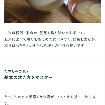
白米は籾殻・米ぬか・胚芽を取り除いたお米です。
玄米に比べて香りも控えめで食べやすく、食感も柔らか。
和食はもちろん、様々な料理との相性も良いです。
たのしみかた2
基本の炊き方をマスター
たっぷりの水で手早くかき混ぜ、さっと水を捨てて流しま
す。