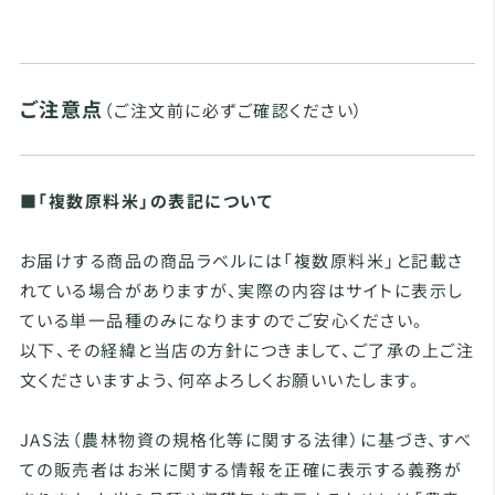
ご注意点
（ご注文前に必ずご確認ください）
■「複数原料米」の表記について
お届けする商品の商品ラベルには「複数原料米」と記載さ
れている場合がありますが、実際の内容はサイトに表示し
ている単一品種のみになりますのでご安心ください。
以下、その経緯と当店の方針につきまして、ご了承の上ご注
文くださいますよう、何卒よろしくお願いいたします。
JAS法（農林物資の規格化等に関する法律）に基づき、すべ
ての販売者はお米に関する情報を正確に表示する義務が