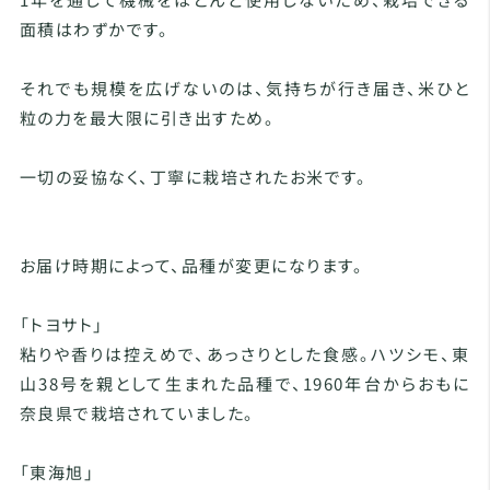
面積はわずかです。
それでも規模を広げないのは、気持ちが行き届き、米ひと
粒の力を最大限に引き出すため。
一切の妥協なく、丁寧に栽培されたお米です。
お届け時期によって、品種が変更になります。
「トヨサト」
粘りや香りは控えめで、あっさりとした食感。ハツシモ、東
山38号を親として生まれた品種で、1960年台からおもに
奈良県で栽培されていました。
「東海旭」