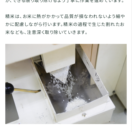
が、できる限り取り除けるよう丁寧に作業を進めています。
精米は、お米に熱がかかって品質が損なわれないよう細や
かに配慮しながら行います。精米の過程で生じた割れたお
米なども、注意深く取り除いていきます。