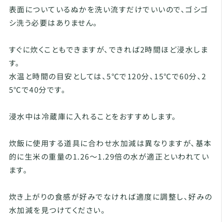
表面についているぬかを洗い流すだけでいいので、ゴシゴ
シ洗う必要はありません。
すぐに炊くこともできますが、できれば2時間ほど浸水しま
す。
水温と時間の目安としては、5℃で120分、15℃で60分、2
5℃で40分です。
浸水中は冷蔵庫に入れることをおすすめします。
炊飯に使用する道具に合わせ水加減は異なりますが、基本
的に生米の重量の1.26～1.29倍の水が適正といわれてい
ます。
炊き上がりの食感が好みでなければ適度に調整し、好みの
水加減を見つけてください。