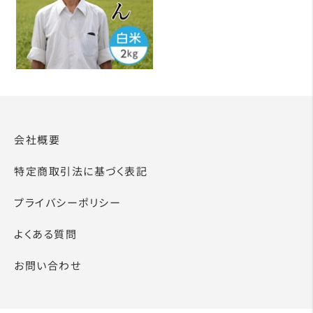
会社概要
特定商取引法に基づく表記
プライバシーポリシー
よくある質問
お問い合わせ