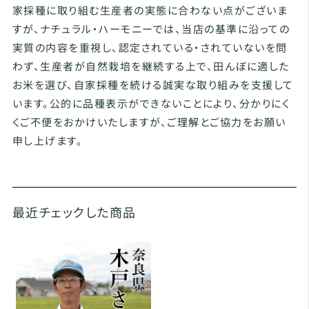
家採種に取り組む生産者の実態に合わない点がございま
すが、ナチュラル・ハーモニーでは、当店の基準に沿っての
実質の内容を重視し、認定されている・されていないを問
わず、生産者が自然栽培を継続する上で、田んぼに適した
お米を選び、自家採種を続ける誠実な取り組みを支援して
います。公的に品種表示ができないことにより、分かりにく
くご不便をおかけいたしますが、ご理解とご協力をお願い
申し上げます。
最近チェックした商品