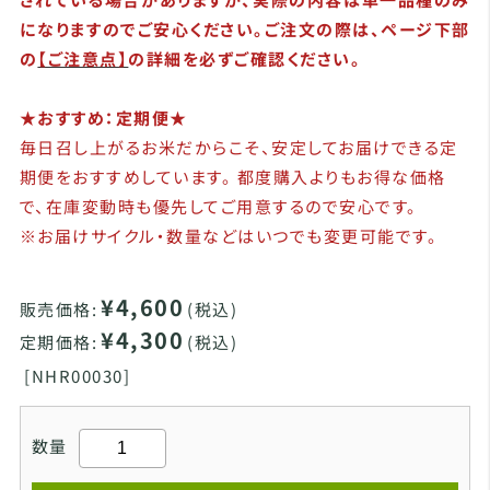
になりますのでご安心ください。ご注文の際は、ページ下部
の
【ご注意点】
の詳細を必ずご確認ください。
★おすすめ：定期便★
毎日召し上がるお米だからこそ、安定してお届けできる定
期便をおすすめしています。 都度購入よりもお得な価格
で、在庫変動時も優先してご用意するので安心です。
※お届けサイクル・数量などはいつでも変更可能です。
¥4,600
販売価格:
(税込)
¥4,300
定期価格:
(税込)
[
NHR00030]
数量