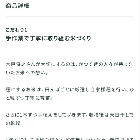
商品詳細
こだわり1
手作業で丁寧に取り組む米づくり
木戸将之さんが大切にするのは、かつて昔の人々が持って
いたお米への想い。
種にするお米は、田んぼごとに厳選し自家採種を行い、ひ
と粒ずつ丁寧に育苗。
さらに1本ずつ手植えをしていきます。収穫後は天日干しで
の乾燥。
1年を通して機械をほとんど使用しないため、栽培できる