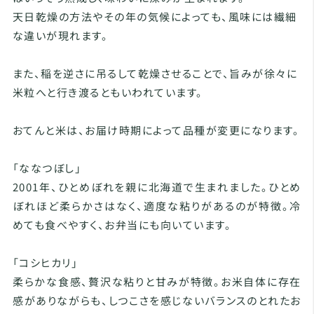
天日乾燥の方法やその年の気候によっても、風味には繊細
な違いが現れます。
また、稲を逆さに吊るして乾燥させることで、旨みが徐々に
米粒へと行き渡るともいわれています。
おてんと米は、お届け時期によって品種が変更になります。
「ななつぼし」
2001年、ひとめぼれを親に北海道で生まれました。ひとめ
ぼれほど柔らかさはなく、適度な粘りがあるのが特徴。冷
めても食べやすく、お弁当にも向いています。
「コシヒカリ」
柔らかな食感、贅沢な粘りと甘みが特徴。お米自体に存在
感がありながらも、しつこさを感じないバランスのとれたお