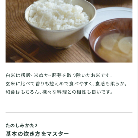
白米は籾殻・米ぬか・胚芽を取り除いたお米です。
玄米に比べて香りも控えめで食べやすく、食感も柔らか。
和食はもちろん、様々な料理との相性も良いです。
たのしみかた2
基本の炊き方をマスター