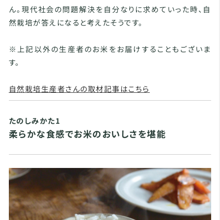
ん。現代社会の問題解決を自分なりに求めていった時、自
然栽培が答えになると考えたそうです。
※上記以外の生産者のお米をお届けすることもございま
す。
自然栽培生産者さんの取材記事はこちら
たのしみかた1
柔らかな食感でお米のおいしさを堪能