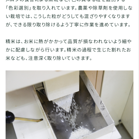
「色彩選別」を取り入れています。農薬や除草剤を使用しな
い栽培では、こうした粒がどうしても混ざりやすくなります
が、できる限り取り除けるよう丁寧に作業を進めています。
精米は、お米に熱がかかって品質が損なわれないよう細や
かに配慮しながら行います。精米の過程で生じた割れたお
米なども、注意深く取り除いていきます。