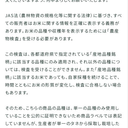
JAS法（農林物資の規格化等に関する法律）に基づき、すべ
ての販売者はお米に関する情報を正確に表示する義務が
あります。お米の品種や収穫年を表示するためには「農産
物検査」を受ける必要があります。
この検査は、各都道府県で指定されている「産地品種銘
柄」に該当する品種にのみ適用され、それ以外の品種につ
いては、検査を受けることができません。また「産地品種銘
柄」に該当するお米であっても、自家採種を続けることで、
時間とともにお米の形質が変化し、検査に合格しない場合
もあります。
そのため、こちらの商品の品種は、単一の品種のみ使用し
ていることを公的に証明できないため商品ラベルでは表記
していませんが、生産者が単一のタネから採取し栽培した