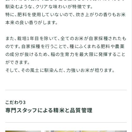
馴染むような、クリアな味わいが特徴です。
特に、肥料を使用していないので、炊き上がりの香りもお米
本来の良い香りがします。
また、栽培1年目を除いて、全てのお米が自家採種されたも
のです。自家採種を行うことで、種にふくまれる肥料や農薬
の成分が抜けるため、稲の生育力を最大限に発揮すること
ができます。
そして、その風土に馴染んだ、力強いお米が稔ります。
こだわり3
専門スタッフによる精米と品質管理