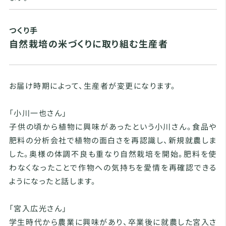
つくり手
自然栽培の米づくりに取り組む生産者
お届け時期によって、生産者が変更になります。
「小川一也さん」
子供の頃から植物に興味があったという小川さん。食品や
肥料の分析会社で植物の面白さを再認識し、新規就農しま
した。奥様の体調不良も重なり自然栽培を開始。肥料を使
わなくなったことで作物への気持ちを愛情を再確認できる
ようになったと話します。
「宮入広光さん」
学生時代から農業に興味があり、卒業後に就農した宮入さ