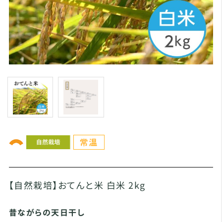
【自然栽培】おてんと米 白米 2kg
昔ながらの天日干し