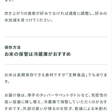
炊き上がりの食感が好みでなければ適度に調整し、好みの
水加減を見つけてください。
保存方法
お米の保管は冷蔵庫がおすすめ
お米は長期保存できる食材ですが「生鮮食品」でもありま
す。
お届け後は、厚手のタッパーやペットボトルなど、気密性の
高い容器に移し替え、冷蔵庫で保管していただくのがおす
すめです。外部の臭いが移るのを防ぎ、乾燥による米割れ