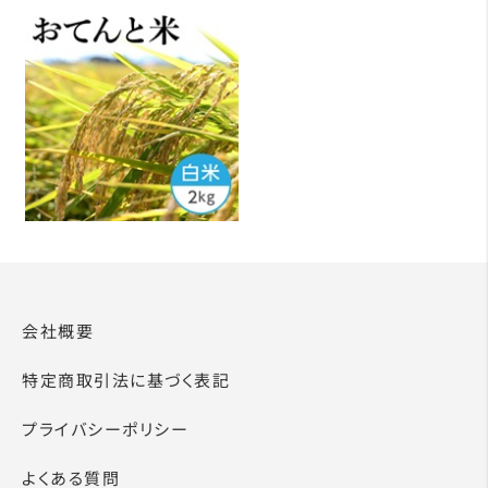
会社概要
特定商取引法に基づく表記
プライバシーポリシー
よくある質問