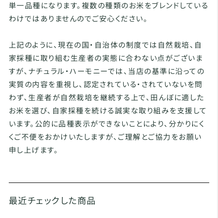
単一品種になります。複数の種類のお米をブレンドしている
わけではありませんのでご安心ください。
上記のように、現在の国・自治体の制度では自然栽培、自
家採種に取り組む生産者の実態に合わない点がございま
すが、ナチュラル・ハーモニーでは、当店の基準に沿っての
実質の内容を重視し、認定されている・されていないを問
わず、生産者が自然栽培を継続する上で、田んぼに適した
お米を選び、自家採種を続ける誠実な取り組みを支援して
います。公的に品種表示ができないことにより、分かりにく
くご不便をおかけいたしますが、ご理解とご協力をお願い
申し上げます。
最近チェックした商品