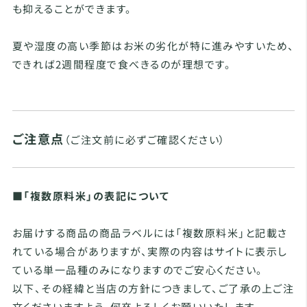
も抑えることができます。
夏や湿度の高い季節はお米の劣化が特に進みやすいため、
できれば2週間程度で食べきるのが理想です。
ご注意点
（ご注文前に必ずご確認ください）
■「複数原料米」の表記について
お届けする商品の商品ラベルには「複数原料米」と記載さ
れている場合がありますが、実際の内容はサイトに表示し
ている単一品種のみになりますのでご安心ください。
以下、その経緯と当店の方針につきまして、ご了承の上ご注
文くださいますよう、何卒よろしくお願いいたします。