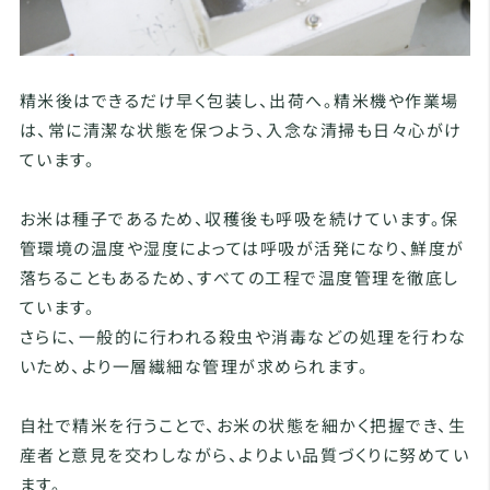
精米後はできるだけ早く包装し、出荷へ。精米機や作業場
は、常に清潔な状態を保つよう、入念な清掃も日々心がけ
ています。
お米は種子であるため、収穫後も呼吸を続けています。保
管環境の温度や湿度によっては呼吸が活発になり、鮮度が
落ちることもあるため、すべての工程で温度管理を徹底し
ています。
さらに、一般的に行われる殺虫や消毒などの処理を行わな
いため、より一層繊細な管理が求められます。
自社で精米を行うことで、お米の状態を細かく把握でき、生
産者と意見を交わしながら、よりよい品質づくりに努めてい
ます。