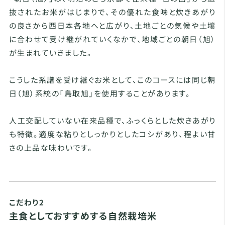
抜されたお米がはじまりで、その優れた食味と炊きあがり
の良さから西日本各地へと広がり、土地ごとの気候や土壌
に合わせて受け継がれていくなかで、地域ごとの朝日（旭）
が生まれていきました。
こうした系譜を受け継ぐお米として、このコースには同じ朝
日（旭）系統の「鳥取旭」を使用することがあります。
人工交配していない在来品種で、ふっくらとした炊きあがり
も特徴。適度な粘りとしっかりとしたコシがあり、程よい甘
さの上品な味わいです。
こだわり2
主食としておすすめする自然栽培米