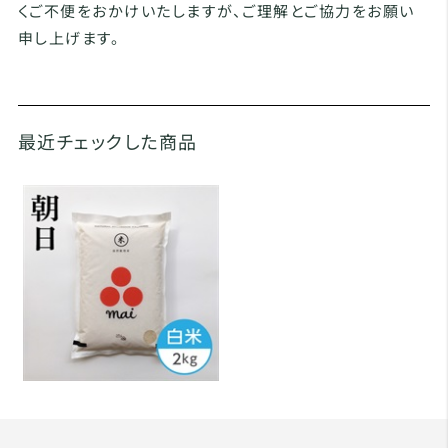
くご不便をおかけいたしますが、ご理解とご協力をお願い
申し上げます。
最近チェックした商品