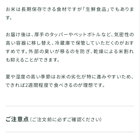
お米は長期保存できる食材ですが「生鮮食品」でもありま
す。
お届け後は、厚手のタッパーやペットボトルなど、気密性の
高い容器に移し替え、冷蔵庫で保管していただくのがおす
すめです。外部の臭いが移るのを防ぎ、乾燥による米割れ
も抑えることができます。
夏や湿度の高い季節はお米の劣化が特に進みやすいため、
できれば2週間程度で食べきるのが理想です。
ご注意点
（ご注文前に必ずご確認ください）