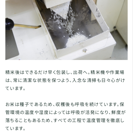
精米後はできるだけ早く包装し、出荷へ。精米機や作業場
は、常に清潔な状態を保つよう、入念な清掃も日々心がけ
ています。
お米は種子であるため、収穫後も呼吸を続けています。保
管環境の温度や湿度によっては呼吸が活発になり、鮮度が
落ちることもあるため、すべての工程で温度管理を徹底し
ています。