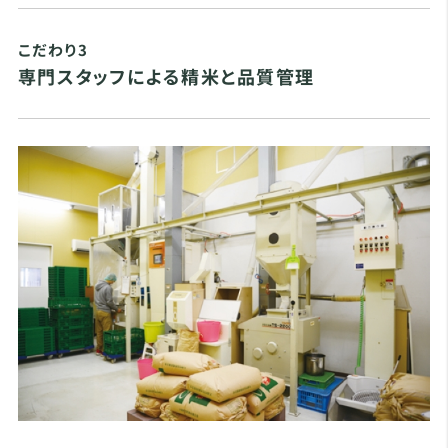
こだわり3
専門スタッフによる精米と品質管理