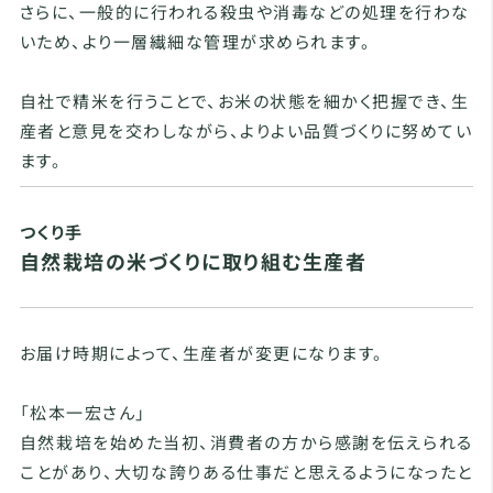
さらに、一般的に行われる殺虫や消毒などの処理を行わな
いため、より一層繊細な管理が求められます。
自社で精米を行うことで、お米の状態を細かく把握でき、生
産者と意見を交わしながら、よりよい品質づくりに努めてい
ます。
つくり手
自然栽培の米づくりに取り組む生産者
お届け時期によって、生産者が変更になります。
「松本一宏さん」
自然栽培を始めた当初、消費者の方から感謝を伝えられる
ことがあり、大切な誇りある仕事だと思えるようになったと