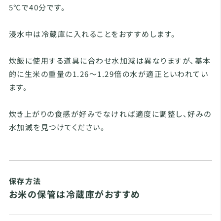
5℃で40分です。
浸水中は冷蔵庫に入れることをおすすめします。
炊飯に使用する道具に合わせ水加減は異なりますが、基本
的に生米の重量の1.26～1.29倍の水が適正といわれてい
ます。
炊き上がりの食感が好みでなければ適度に調整し、好みの
水加減を見つけてください。
保存方法
お米の保管は冷蔵庫がおすすめ