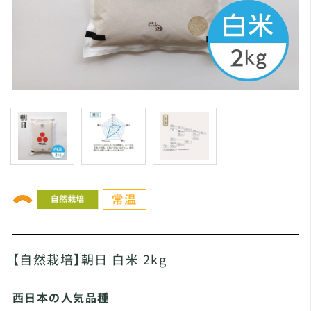
【自然栽培】朝日 白米 2kg
西日本の人気品種