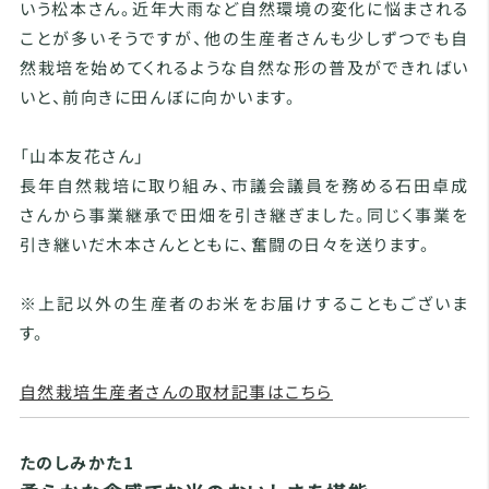
いう松本さん。近年大雨など自然環境の変化に悩まされる
ことが多いそうですが、他の生産者さんも少しずつでも自
然栽培を始めてくれるような自然な形の普及ができればい
いと、前向きに田んぼに向かいます。
「山本友花さん」
長年自然栽培に取り組み、市議会議員を務める石田卓成
さんから事業継承で田畑を引き継ぎました。同じく事業を
引き継いだ木本さんとともに、奮闘の日々を送ります。
※上記以外の生産者のお米をお届けすることもございま
す。
自然栽培生産者さんの取材記事はこちら
たのしみかた1