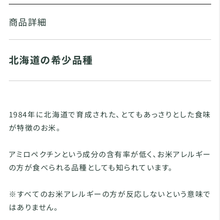
商品詳細
北海道の希少品種
1984年に北海道で育成された、とてもあっさりとした食味
が特徴のお米。
アミロペクチンという成分の含有率が低く、お米アレルギー
の方が食べられる品種としても知られています。
※すべてのお米アレルギーの方が反応しないという意味で
はありません。