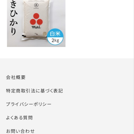
会社概要
特定商取引法に基づく表記
プライバシーポリシー
よくある質問
お問い合わせ