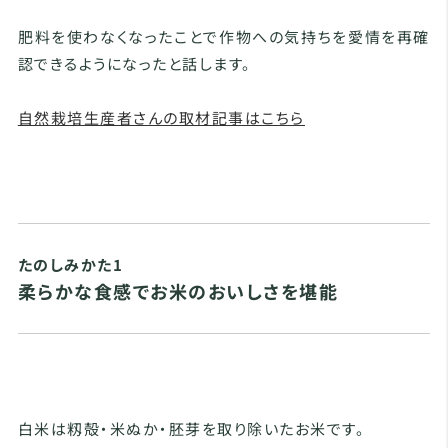
肥料を使わなくなったことで作物への気持ちを愛情を再確
認できるようになったと話します。
自然栽培生産者さんの取材記事はこちら
たのしみかた1
柔らかな食感でお米のおいしさを堪能
白米は籾殻・米ぬか・胚芽を取り除いたお米です。