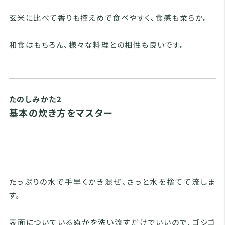
玄米に比べて香りも控えめで食べやすく、食感も柔らか。
和食はもちろん、様々な料理との相性も良いです。
たのしみかた2
基本の炊き方をマスター
たっぷりの水で手早くかき混ぜ、さっと水を捨てて流しま
す。
表面についているぬかを洗い流すだけでいいので、ゴシゴ