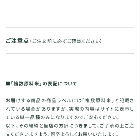
ご注意点
（ご注文前に必ずご確認ください）
■「複数原料米」の表記について
お届けする商品の商品ラベルには「複数原料米」と記載さ
れている場合がありますが、実際の内容はサイトに表示し
ている単一品種のみになりますのでご安心ください。
以下、その経緯と当店の方針につきまして、ご了承の上ご注
文くださいますよう、何卒よろしくお願いいたします。