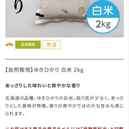
【自然栽培】ゆきひかり 白米 2kg
あっさりした味わいと爽やかな香り
北海道の品種、ゆきひかりの白米。粘り気が少なく、あっさ
りとした食味が特徴。香りが爽やかでほのかな甘みも感じ
られます。
※お届けする商品の商品ラベルには「複数原料米」と記載