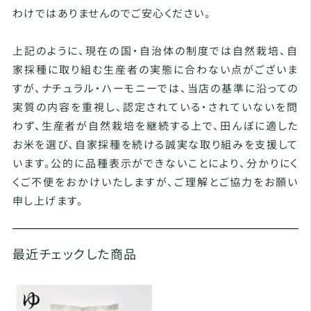
わけではありませんのでご安心ください。
上記のように、現在の国・自治体の制度では自然栽培、自
家採種に取り組む生産者の実態に合わない点がございま
すが、ナチュラル・ハーモニーでは、当店の基準に沿っての
実質の内容を重視し、認定されている・されていないを問
わず、生産者が自然栽培を継続する上で、田んぼに適した
お米を選び、自家採種を続ける誠実な取り組みを支援して
います。公的に品種表示ができないことにより、分かりにく
くご不便をおかけいたしますが、ご理解とご協力をお願い
申し上げます。
最近チェックした商品