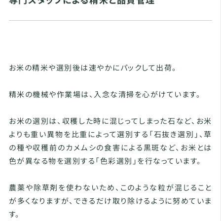
お米の精米や選別後は速やかにパックして出荷。
精米の機械や作業場は、入念な清掃を心がけています。
お米の選別は、収穫した時に混じってしまった石など、お米
よりも重い異物を比重によって選別する「石抜き選別」、草
の種や収穫前のカメムシの食害による黒斑など、お米とは
色が異なる物を選別する「色彩選別」を行なっています。
農薬や除草剤を使わないため、このような粒が混じること
が多くなりますが、できるだけ取り除けるように努めていま
す。