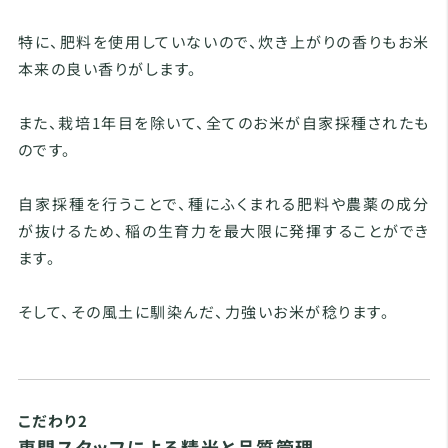
特に、肥料を使用していないので、炊き上がりの香りもお米
本来の良い香りがします。
また、栽培1年目を除いて、全てのお米が自家採種されたも
のです。
自家採種を行うことで、種にふくまれる肥料や農薬の成分
が抜けるため、稲の生育力を最大限に発揮することができ
ます。
そして、その風土に馴染んだ、力強いお米が稔ります。
こだわり2
専門スタッフによる精米と品質管理