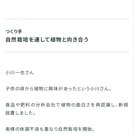
つくり手
自然栽培を通して植物と向き合う
小川一也さん
子供の頃から植物に興味があったという小川さん。
食品や肥料の分析会社で植物の面白さを再認識し、新規
就農しました。
奥様の体調不良も重なり自然栽培を開始。