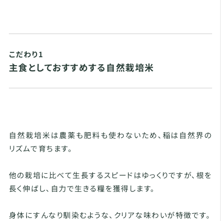
こだわり1
主食としておすすめする自然栽培米
自然栽培米は農薬も肥料も使わないため、稲は自然界の
リズムで育ちます。
他の栽培に比べて生長するスピードはゆっくりですが、根を
長く伸ばし、自力で生きる糧を獲得します。
身体にすんなり馴染むような、クリアな味わいが特徴です。