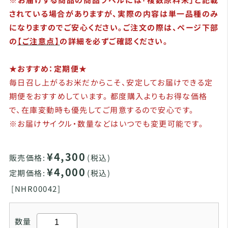
されている場合がありますが、実際の内容は単一品種のみ
になりますのでご安心ください。ご注文の際は、ページ下部
の
【ご注意点】
の詳細を必ずご確認ください。
★おすすめ：定期便★
毎日召し上がるお米だからこそ、安定してお届けできる定
期便をおすすめしています。 都度購入よりもお得な価格
で、在庫変動時も優先してご用意するので安心です。
※お届けサイクル・数量などはいつでも変更可能です。
¥4,300
販売価格:
(税込)
¥4,000
定期価格:
(税込)
[
NHR00042]
数量