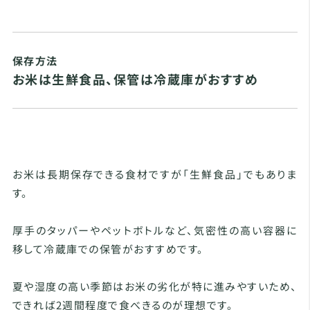
保存方法
お米は生鮮食品、保管は冷蔵庫がおすすめ
お米は長期保存できる食材ですが「生鮮食品」でもありま
す。
厚手のタッパーやペットボトルなど、気密性の高い容器に
移して冷蔵庫での保管がおすすめです。
夏や湿度の高い季節はお米の劣化が特に進みやすいため、
できれば2週間程度で食べきるのが理想です。