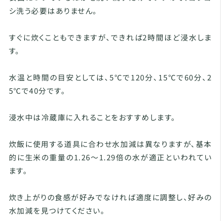
シ洗う必要はありません。
すぐに炊くこともできますが、できれば2時間ほど浸水しま
す。
水温と時間の目安としては、5℃で120分、15℃で60分、2
5℃で40分です。
浸水中は冷蔵庫に入れることをおすすめします。
炊飯に使用する道具に合わせ水加減は異なりますが、基本
的に生米の重量の1.26～1.29倍の水が適正といわれてい
ます。
炊き上がりの食感が好みでなければ適度に調整し、好みの
水加減を見つけてください。