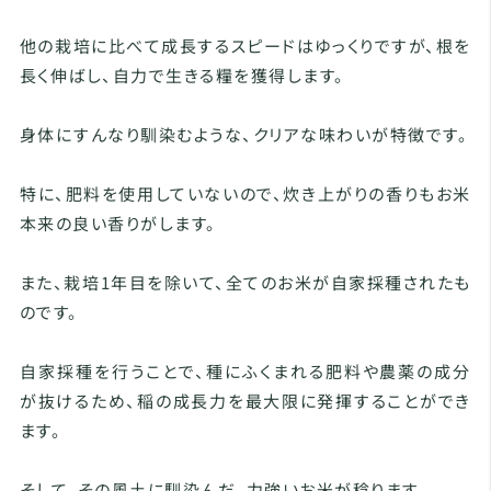
他の栽培に比べて成長するスピードはゆっくりですが、根を
長く伸ばし、自力で生きる糧を獲得します。
身体にすんなり馴染むような、クリアな味わいが特徴です。
特に、肥料を使用していないので、炊き上がりの香りもお米
本来の良い香りがします。
また、栽培1年目を除いて、全てのお米が自家採種されたも
のです。
自家採種を行うことで、種にふくまれる肥料や農薬の成分
が抜けるため、稲の成長力を最大限に発揮することができ
ます。
そして、その風土に馴染んだ、力強いお米が稔ります。