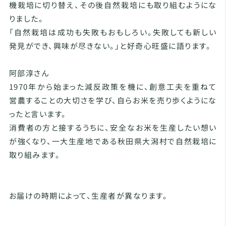
機栽培に切り替え、その後自然栽培にも取り組むようにな
りました。
「自然栽培は成功も失敗もおもしろい。失敗しても新しい
発見ができ、興味が尽きない。」と好奇心旺盛に語ります。
阿部淳さん
1970年から始まった減反政策を機に、創意工夫を重ねて
営農することの大切さを学び、自らお米を売り歩くようにな
ったと言います。
消費者の方と接するうちに、安全なお米を生産したい想い
が強くなり、一大生産地である秋田県大潟村で自然栽培に
取り組みます。
お届けの時期によって、生産者が異なります。