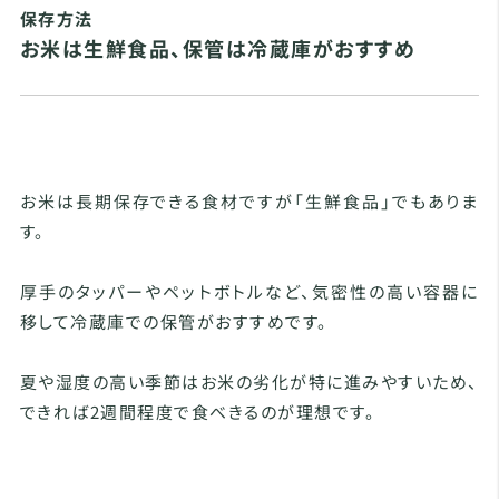
保存方法
お米は生鮮食品、保管は冷蔵庫がおすすめ
お米は長期保存できる食材ですが「生鮮食品」でもありま
す。
厚手のタッパーやペットボトルなど、気密性の高い容器に
移して冷蔵庫での保管がおすすめです。
夏や湿度の高い季節はお米の劣化が特に進みやすいため、
できれば2週間程度で食べきるのが理想です。