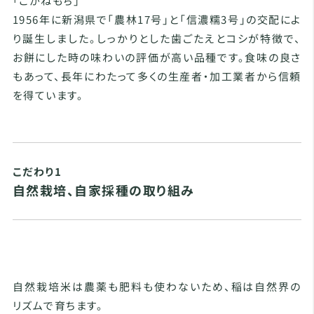
「こがねもち」
1956年に新潟県で「農林17号」と「信濃糯3号」の交配によ
り誕生しました。しっかりとした歯ごたえとコシが特徴で、
お餅にした時の味わいの評価が高い品種です。食味の良さ
もあって、長年にわたって多くの生産者・加工業者から信頼
を得ています。
こだわり1
自然栽培、自家採種の取り組み
自然栽培米は農薬も肥料も使わないため、稲は自然界の
リズムで育ちます。