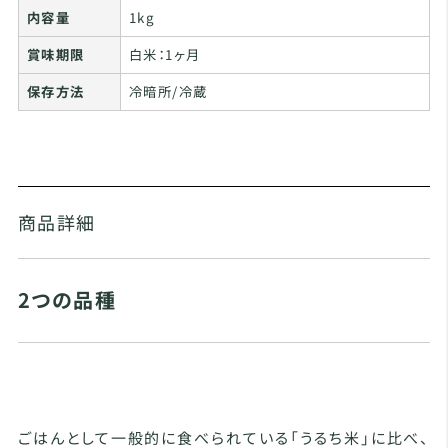
内容量
1kg
賞味期限
白米：1ヶ月
保存方法
冷暗所/冷蔵
商品詳細
2つの品種
ごはんとして一般的に食べられている「うるち米」に比べ、