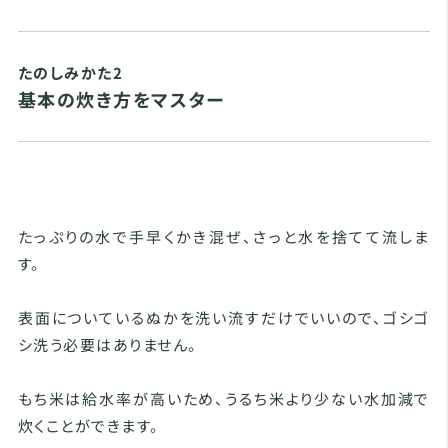
たのしみかた2
基本の炊き方をマスター
たっぷりの水で手早くかき混ぜ、さっと水を捨てて流しま
す。
表面についているぬかを洗い流すだけでいいので、ゴシゴ
シ洗う必要はありません。
もち米は給水率が高いため、うるち米より少ない水加減で
炊くことができます。