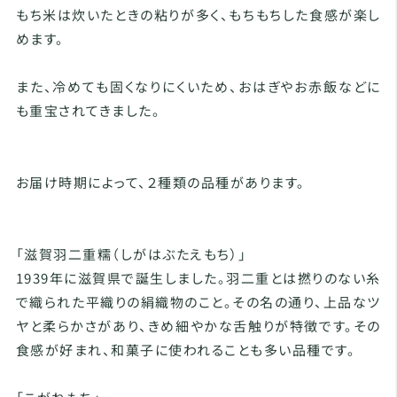
もち米は炊いたときの粘りが多く、もちもちした食感が楽し
めます。
また、冷めても固くなりにくいため、おはぎやお赤飯などに
も重宝されてきました。
お届け時期によって、２種類の品種があります。
「滋賀羽二重糯（しがはぶたえもち）」
1939年に滋賀県で誕生しました。羽二重とは撚りのない糸
で織られた平織りの絹織物のこと。その名の通り、上品なツ
ヤと柔らかさがあり、きめ細やかな舌触りが特徴です。その
食感が好まれ、和菓子に使われることも多い品種です。