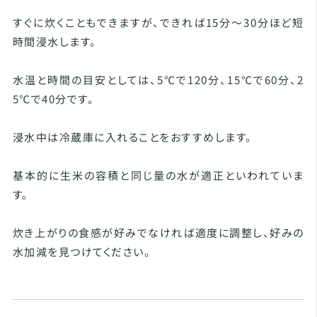
すぐに炊くこともできますが、できれば15分〜30分ほど短
時間浸水します。
水温と時間の目安としては、5℃で120分、15℃で60分、2
5℃で40分です。
浸水中は冷蔵庫に入れることをおすすめします。
基本的に生米の容積と同じ量の水が適正といわれていま
す。
炊き上がりの食感が好みでなければ適度に調整し、好みの
水加減を見つけてください。