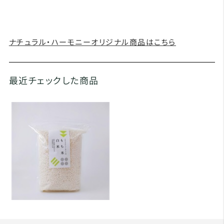
ナチュラル・ハーモニーオリジナル商品はこちら
最近チェックした商品