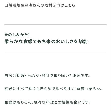
自然栽培生産者さんの取材記事はこちら
たのしみかた1
柔らかな食感でもち米のおいしさを堪能
白米は籾殻・米ぬか・胚芽を取り除いたお米です。
玄米に比べて香りも控えめで食べやすく、食感も柔らか。
和食はもちろん、様々な料理との相性も良いです。