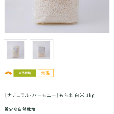
［ナチュラル・ハーモニー］もち米 白米 1kg
希少な自然栽培