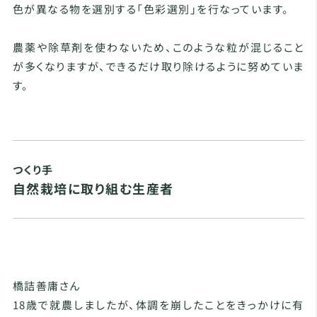
色が異なる物を選別する「色彩選別」を行なっています。
農薬や除草剤を使わないため、このような粒が混じること
が多くなりますが、できるだけ取り除けるように努めていま
す。
つくり手
自然栽培に取り組む生産者
橋詰善庸さん
18歳で就農しましたが、体調を崩したことをきっかけに有