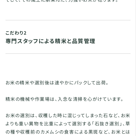
こだわり2
専門スタッフによる精米と品質管理
お米の精米や選別後は速やかにパックして出荷。
精米の機械や作業場は、入念な清掃を心がけています。
お米の選別は、収穫した時に混じってしまった石など、お米
よりも重い異物を比重によって選別する「石抜き選別」、草
の種や収穫前のカメムシの食害による黒斑など、お米とは