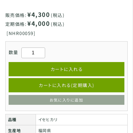
¥4,300
販売価格:
(税込)
¥4,000
定期価格:
(税込)
[
NHR00059]
数量
カートに入れる
カートに入れる(定期購入)
お気に入りに追加
品種
イセヒカリ
生産地
福岡県