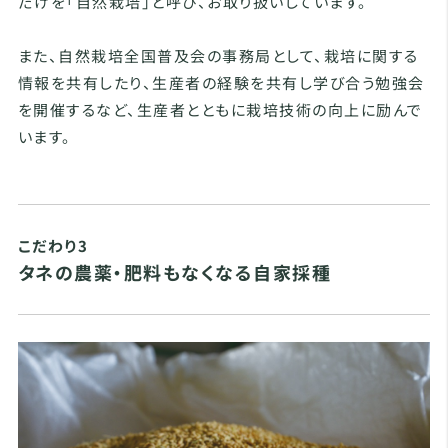
だけを「自然栽培」と呼び、お取り扱いしています。
また、自然栽培全国普及会の事務局として、栽培に関する
情報を共有したり、生産者の経験を共有し学び合う勉強会
を開催するなど、生産者とともに栽培技術の向上に励んで
います。
こだわり3
タネの農薬・肥料もなくなる自家採種