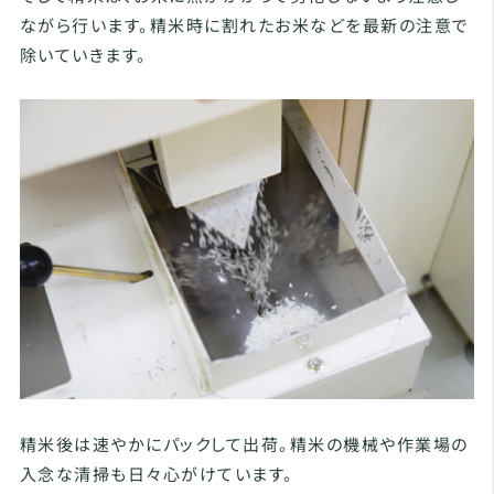
ながら行います。精米時に割れたお米などを最新の注意で
除いていきます。
精米後は速やかにパックして出荷。精米の機械や作業場の
入念な清掃も日々心がけています。