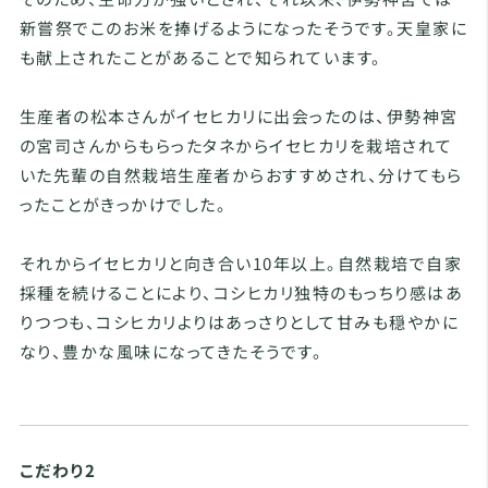
新嘗祭でこのお米を捧げるようになったそうです。天皇家に
も献上されたことがあることで知られています。
生産者の松本さんがイセヒカリに出会ったのは、伊勢神宮
の宮司さんからもらったタネからイセヒカリを栽培されて
いた先輩の自然栽培生産者からおすすめされ、分けてもら
ったことがきっかけでした。
それからイセヒカリと向き合い10年以上。自然栽培で自家
採種を続けることにより、コシヒカリ独特のもっちり感はあ
りつつも、コシヒカリよりはあっさりとして甘みも穏やかに
なり、豊かな風味になってきたそうです。
こだわり2