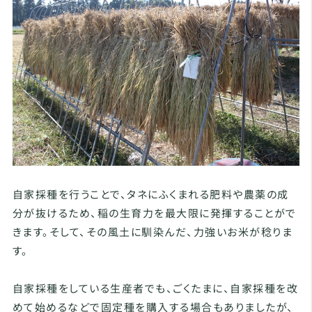
自家採種を行うことで、タネにふくまれる肥料や農薬の成
分が抜けるため、稲の生育力を最大限に発揮することがで
きます。そして、その風土に馴染んだ、力強いお米が稔りま
す。
自家採種をしている生産者でも、ごくたまに、自家採種を改
めて始めるなどで固定種を購入する場合もありましたが、