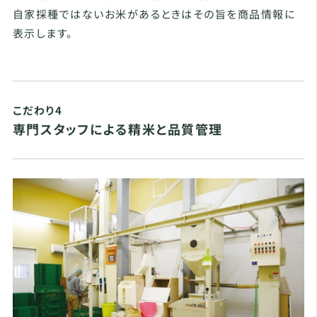
自家採種ではないお米があるときはその旨を商品情報に
表示します。
こだわり4
専門スタッフによる精米と品質管理