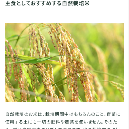
主食としておすすめする自然栽培米
自然栽培のお米は、栽培期間中はもちろんのこと、育苗に
使用する土にも一切の肥料や農薬を使いません。そのた