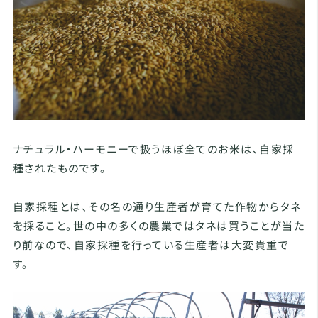
ナチュラル・ハーモニーで扱うほぼ全てのお米は、自家採
種されたものです。
自家採種とは、その名の通り生産者が育てた作物からタネ
を採ること。世の中の多くの農業ではタネは買うことが当た
り前なので、自家採種を行っている生産者は大変貴重で
す。