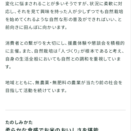
変化に悩まされることが多いそうですが、状況に柔軟に対
応し、それを見て興味を持った人が少しずつでも自然栽培
を始めてくれるような自然な形の普及ができればいい、と
前向きに田んぼに向かいます。
消費者との繋がりを大切にし、援農体験や懇談会を積極的
に主催。また、自然栽培は「人づくり」が根本であると考え、
自身の生活全般においても自然との調和を重視していま
す。
地域とともに、無農薬・無肥料の農業が当たり前の社会を
目指して活動を続けています。
たのしみかた
柔らかな食感でお米のおいしさを堪能