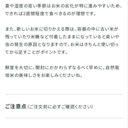
夏や湿度の高い季節はお米の劣化が特に進みやすいため、
できれば2週間程度で食べきるのが理想です。
また、新しいお米に切りかえる際は、容器の中に古い米が
残っていたり米糠など付着したままになっていると臭いや
虫の発生の原因となりますので、お米はきちんと使い切っ
てから足すことがポイントです。
鮮度を大切に、開封にかかわらずなるべく早めに、自然栽
培米の美味しさをお楽しみくださいね。
ご注意点
（ご注文前に必ずご確認ください）