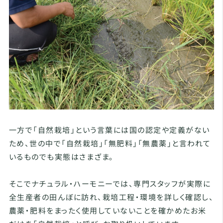
一方で「自然栽培」という言葉には国の認定や定義がない
ため、世の中で「自然栽培」「無肥料」「無農薬」と言われて
いるものでも実態はさまざま。
そこでナチュラル・ハーモニーでは、専門スタッフが実際に
全生産者の田んぼに訪れ、栽培工程・環境を詳しく確認し、
農薬・肥料をまったく使用していないことを確かめたお米