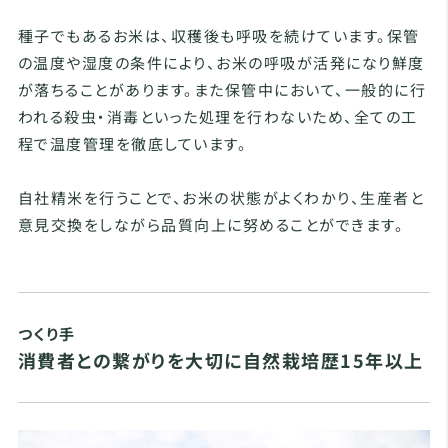
種子でもあるお米は、収穫後も呼吸を続けています。保管
の温度や湿度の条件により、お米の呼吸が活発になり鮮度
が落ちることがあります。また保管中において、一般的に行
われる殺虫・消毒といった処理を行わないため、全ての工
程で温度管理を徹底しています。
自社精米を行うことで、お米の状態がよくわかり、生産者と
意見交換をしながら品質向上に努めることができます。
つくり手
消費者との繋がりを大切に自然栽培歴15年以上