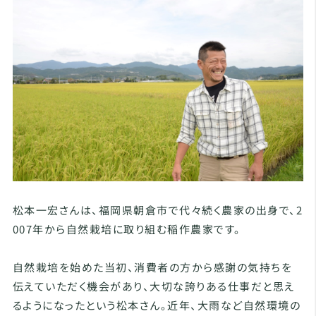
松本一宏さんは、福岡県朝倉市で代々続く農家の出身で、2
007年から自然栽培に取り組む稲作農家です。
自然栽培を始めた当初、消費者の方から感謝の気持ちを
伝えていただく機会があり、大切な誇りある仕事だと思え
るようになったという松本さん。近年、大雨など自然環境の