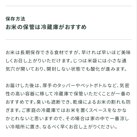
保存方法
お米の保管は冷蔵庫がおすすめ
お米は長期保存できる食材ですが、早ければ早いほど美味
しくお召し上がりいただけます。じつは米袋には小さな通
気穴が開いており、開封しない状態でも酸化が進みます。
お届けした後は、厚手のタッパーやペットボトルなど、気密
性の高い容器に移して冷蔵庫で保管いただくことが一番の
おすすめです。臭いも遮断でき、乾燥によるお米の割れも防
ぎます。ご家庭の冷蔵庫ではお米を置くスペースをなかな
かとれないと思いますので、その場合は家の中で一番涼し
い冷暗所に置き、なるべく早くお召し上がりください。