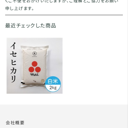
くご不便をおかけいたしますが、ご理解とご協力をお願い
申し上げます。
最近チェックした商品
会社概要