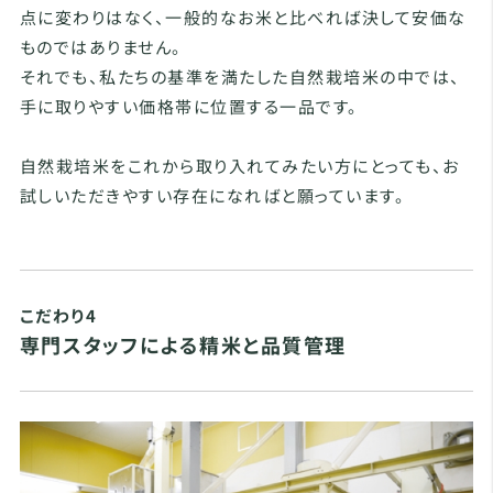
点に変わりはなく、一般的なお米と比べれば決して安価な
ものではありません。
それでも、私たちの基準を満たした自然栽培米の中では、
手に取りやすい価格帯に位置する一品です。
自然栽培米をこれから取り入れてみたい方にとっても、お
試しいただきやすい存在になればと願っています。
こだわり4
専門スタッフによる精米と品質管理