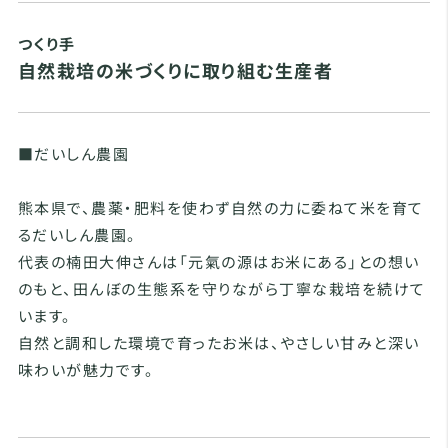
つくり手
自然栽培の米づくりに取り組む生産者
■だいしん農園
熊本県で、農薬・肥料を使わず自然の力に委ねて米を育て
るだいしん農園。
代表の楠田大伸さんは「元氣の源はお米にある」との想い
のもと、田んぼの生態系を守りながら丁寧な栽培を続けて
います。
自然と調和した環境で育ったお米は、やさしい甘みと深い
味わいが魅力です。