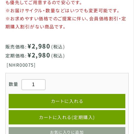
も優先してご用意するので安心です。
※お届けサイクル・数量などはいつでも変更可能です。
※お求めやすい価格でのご提案に伴い、会員価格割引・定
期購入割引がない商品です。
¥2,980
販売価格:
(税込)
¥2,980
定期価格:
(税込)
[
NHR00075]
数量
カートに入れる
カートに入れる(定期購入)
お気に入りに追加