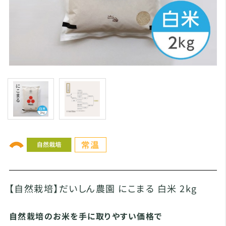
【自然栽培】だいしん農園 にこまる 白米 2kg
自然栽培のお米を手に取りやすい価格で