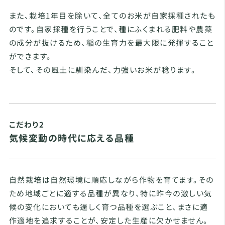
また、栽培1年目を除いて、全てのお米が自家採種されたも
のです。自家採種を行うことで、種にふくまれる肥料や農薬
の成分が抜けるため、稲の生育力を最大限に発揮すること
ができます。
そして、その風土に馴染んだ、力強いお米が稔ります。
こだわり2
気候変動の時代に応える品種
自然栽培は自然環境に順応しながら作物を育てます。その
ため地域ごとに適する品種が異なり、特に昨今の激しい気
候の変化においても逞しく育つ品種を選ぶこと、まさに適
作適地を追求することが、安定した生産に欠かせません。