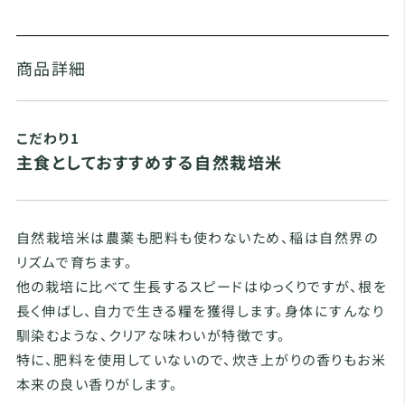
商品詳細
こだわり1
主食としておすすめする自然栽培米
自然栽培米は農薬も肥料も使わないため、稲は自然界の
リズムで育ちます。
他の栽培に比べて生長するスピードはゆっくりですが、根を
長く伸ばし、自力で生きる糧を獲得します。身体にすんなり
馴染むような、クリアな味わいが特徴です。
特に、肥料を使用していないので、炊き上がりの香りもお米
本来の良い香りがします。