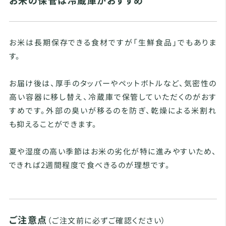
お米の保管は冷蔵庫がおすすめ
お米は長期保存できる食材ですが「生鮮食品」でもありま
す。
お届け後は、厚手のタッパーやペットボトルなど、気密性の
高い容器に移し替え、冷蔵庫で保管していただくのがおす
すめです。外部の臭いが移るのを防ぎ、乾燥による米割れ
も抑えることができます。
夏や湿度の高い季節はお米の劣化が特に進みやすいため、
できれば2週間程度で食べきるのが理想です。
ご注意点
（ご注文前に必ずご確認ください）