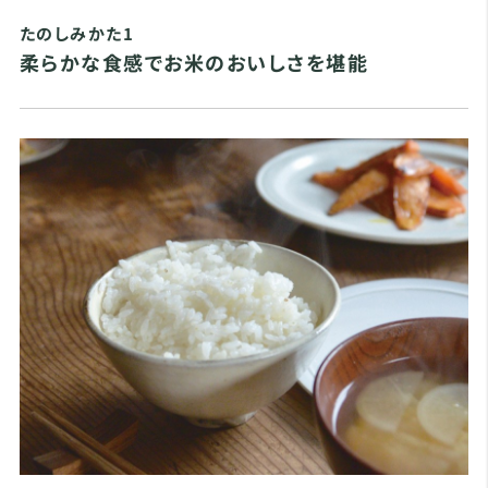
たのしみかた1
柔らかな食感でお米のおいしさを堪能