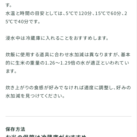
す。
水温と時間の目安としては、5℃で120分、15℃で60分、2
5℃で40分です。
浸水中は冷蔵庫に入れることをおすすめします。
炊飯に使用する道具に合わせ水加減は異なりますが、基本
的に生米の重量の1.26～1.29倍の水が適正といわれてい
ます。
炊き上がりの食感が好みでなければ適度に調整し、好みの
水加減を見つけてください。
保存方法