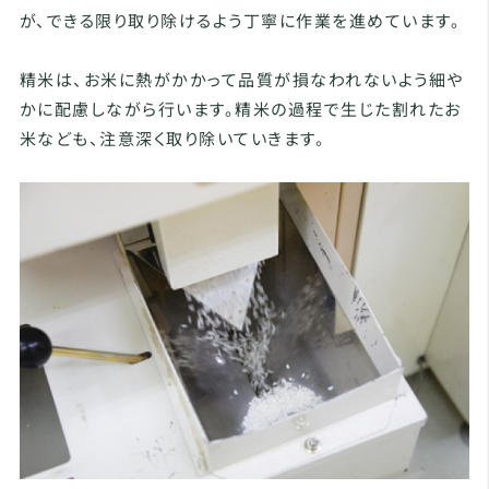
が、できる限り取り除けるよう丁寧に作業を進めています。
精米は、お米に熱がかかって品質が損なわれないよう細や
かに配慮しながら行います。精米の過程で生じた割れたお
米なども、注意深く取り除いていきます。