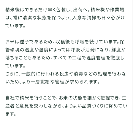
精米後はできるだけ早く包装し、出荷へ。精米機や作業場
は、常に清潔な状態を保つよう、入念な清掃も日々心がけ
ています。
お米は種子であるため、収穫後も呼吸を続けています。保
管環境の温度や湿度によっては呼吸が活発になり、鮮度が
落ちることもあるため、すべての工程で温度管理を徹底し
ています。
さらに、一般的に行われる殺虫や消毒などの処理を行わな
いため、より一層繊細な管理が求められます。
自社で精米を行うことで、お米の状態を細かく把握でき、生
産者と意見を交わしながら、よりよい品質づくりに努めてい
ます。