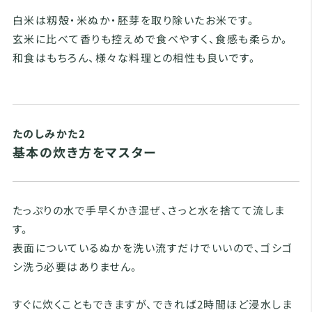
白米は籾殻・米ぬか・胚芽を取り除いたお米です。
玄米に比べて香りも控えめで食べやすく、食感も柔らか。
和食はもちろん、様々な料理との相性も良いです。
たのしみかた2
基本の炊き方をマスター
たっぷりの水で手早くかき混ぜ、さっと水を捨てて流しま
す。
表面についているぬかを洗い流すだけでいいので、ゴシゴ
シ洗う必要はありません。
すぐに炊くこともできますが、できれば2時間ほど浸水しま