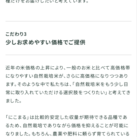
種だけをお届けしたいと考えています。
こだわり3
少しお求めやすい価格でご提供
近年の米価格の上昇により、一般のお米と比べて高価格帯
になりやすい自然栽培米が、さらに高価格になりつつあり
ます。そのような中で私たちは、「自然栽培米をもう少し日
常に取り入れていただける選択肢をつくりたい」と考えてき
ました。
「にこまる」は比較的安定した収量が期待できる品種であ
るため、自然栽培でありながら価格を抑えることが可能に
なりました。もちろん、農薬や肥料に頼らず育てられている