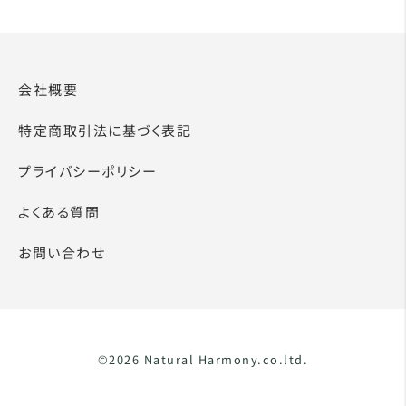
会社概要
特定商取引法に基づく表記
プライバシーポリシー
よくある質問
お問い合わせ
©2026 Natural Harmony.co.ltd.