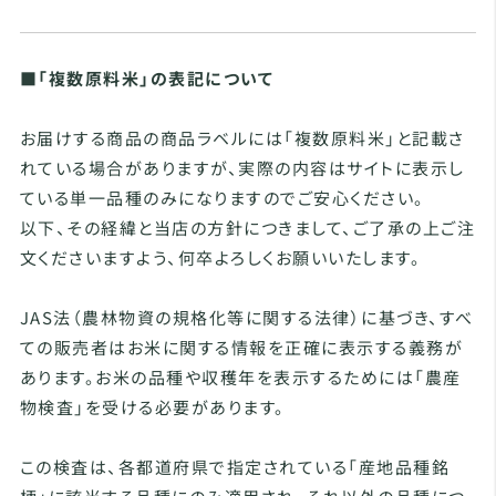
■「複数原料米」の表記について
お届けする商品の商品ラベルには「複数原料米」と記載さ
れている場合がありますが、実際の内容はサイトに表示し
ている単一品種のみになりますのでご安心ください。
以下、その経緯と当店の方針につきまして、ご了承の上ご注
文くださいますよう、何卒よろしくお願いいたします。
JAS法（農林物資の規格化等に関する法律）に基づき、すべ
ての販売者はお米に関する情報を正確に表示する義務が
あります。お米の品種や収穫年を表示するためには「農産
物検査」を受ける必要があります。
この検査は、各都道府県で指定されている「産地品種銘