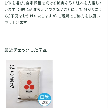
お米を選び、自家採種を続ける誠実な取り組みを支援して
います。公的に品種表示ができないことにより、分かりにく
くご不便をおかけいたしますが、ご理解とご協力をお願い
申し上げます。
最近チェックした商品