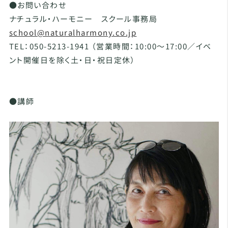
●お問い合わせ
ナチュラル・ハーモニー スクール事務局
school@naturalharmony.co.jp
TEL：050-5213-1941 （営業時間：10:00～17:00／イベ
ント開催日を除く土・日・祝日定休）
●講師