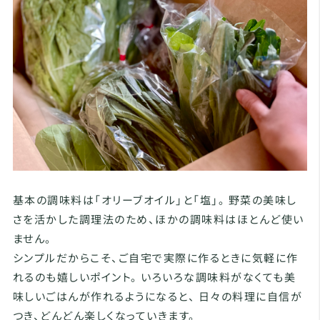
基本の調味料は「オリーブオイル」と「塩」。 野菜の美味し
さを活かした調理法のため、ほかの調味料はほとんど使い
ません。
シンプルだからこそ、ご自宅で実際に作るときに気軽に作
れるのも嬉しいポイント。 いろいろな調味料がなくても美
味しいごはんが作れるようになると、 日々の料理に自信が
つき、どんどん楽しくなっていきます。