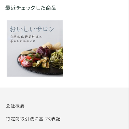
最近チェックした商品
会社概要
特定商取引法に基づく表記