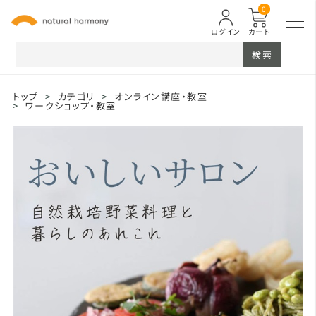
0
ログイン
カート
検索
トップ
>
カテゴリ
>
オンライン講座・教室
>
ワークショップ・教室