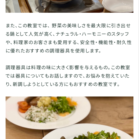
また、この教室では、 野菜の美味しさを最大限に引き出せ
る鍋として人気が高く、ナチュラル・ハーモニーのスタッフ
や、料理家のお客さまも愛用する、安全性・機能性・耐久性
に優れたおすすめの調理器具を使用します。
調理器具は料理の味に大きく影響を与えるもの。この教室
では器具についてもお話しますので、お悩みを抱えていた
り、新調しようとしている方にもおすすめの教室です。