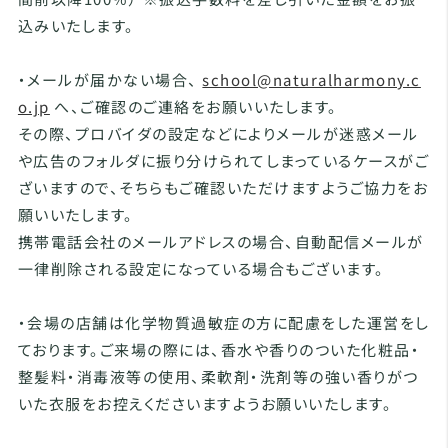
込みいたします。
・メールが届かない場合、
school@naturalharmony.c
o.jp
へ、ご確認のご連絡をお願いいたします。
その際、プロバイダの設定などによりメールが迷惑メール
や広告のフォルダに振り分けられてしまっているケースがご
ざいますので、そちらもご確認いただけますようご協力をお
願いいたします。
携帯電話会社のメールアドレスの場合、自動配信メールが
一律削除される設定になっている場合もございます。
・会場の店舗は化学物質過敏症の方に配慮をした運営をし
ております。ご来場の際には、香水や香りのついた化粧品・
整髪料・消毒液等の使用、柔軟剤・洗剤等の強い香りがつ
いた衣服をお控えくださいますようお願いいたします。