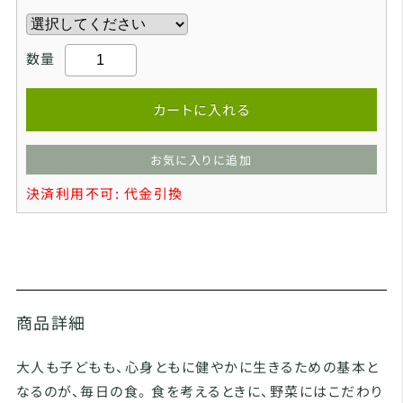
数量
カートに入れる
お気に入りに追加
決済利用不可: 代金引換
商品詳細
大人も子どもも、心身ともに健やかに生きるための基本と
なるのが、毎日の食。 食を考えるときに、野菜にはこだわり