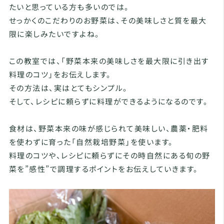
たいと思っている方も多いのでは。
せっかくのこだわりのお野菜は、その美味しさと質を最大
限に楽しみたいですよね。
この教室では、「野菜本来の美味しさを最大限に引き出す
料理のコツ」をお伝えします。
その方法は、実はとてもシンプル。
そして、レシピに頼らずに料理ができるようになるのです。
食材は、野菜本来の味が感じられて美味しい、農薬・肥料
を使わずに育った「自然栽培野菜」を使います。
料理のコツや、レシピに頼らずにその時自然にある旬の野
菜を”感性”で調理するポイントをお伝えしていきます。