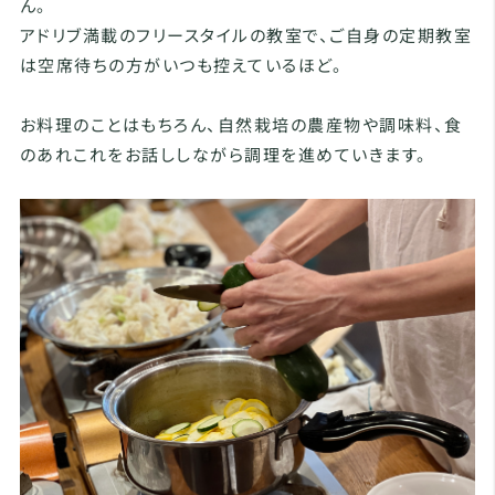
ん。
アドリブ満載のフリースタイルの教室で、ご自身の定期教室
は空席待ちの方がいつも控えているほど。
お料理のことはもちろん、自然栽培の農産物や調味料、食
のあれこれをお話ししながら調理を進めていきます。