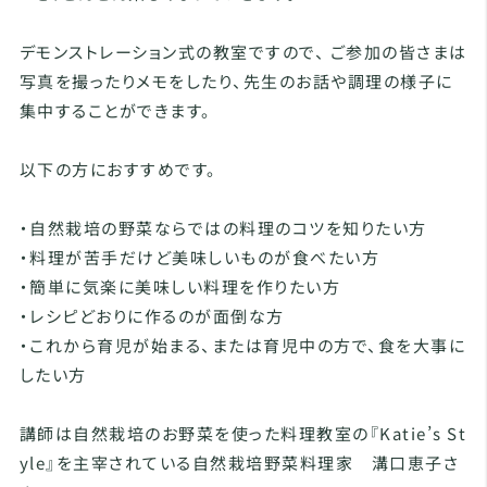
デモンストレーション式の教室ですので、 ご参加の皆さまは
写真を撮ったりメモをしたり、先生のお話や調理の様子に
集中することができます。
以下の方におすすめです。
・自然栽培の野菜ならではの料理のコツを知りたい方
・料理が苦手だけど美味しいものが食べたい方
・簡単に気楽に美味しい料理を作りたい方
​・レシピどおりに作るのが面倒な方
・これから育児が始まる、または育児中の方で、食を大事に
したい方
講師は自然栽培のお野菜を使った料理教室の『Katie’s St
yle』を主宰されている自然栽培野菜料理家 溝口恵子さ