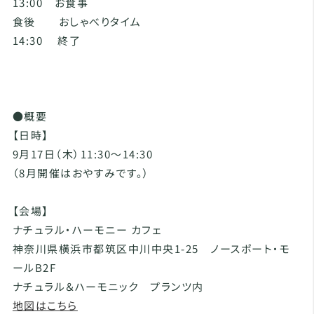
13:00 お食事
食後 おしゃべりタイム
14:30 終了
●概要
【日時】
9月17日（木）11:30～14:30
（8月開催はおやすみです。）
【会場】
ナチュラル・ハーモニー カフェ
神奈川県横浜市都筑区中川中央1-25 ノースポート・モ
ールB2F
ナチュラル＆ハーモニック プランツ内
地図はこちら