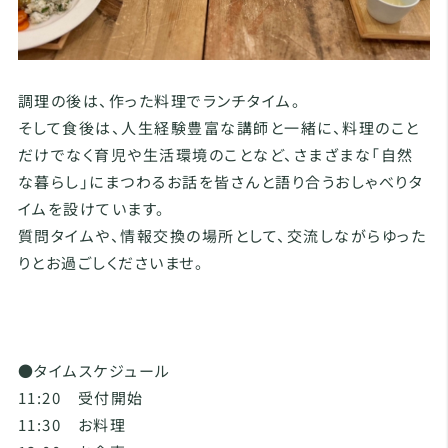
調理の後は、作った料理でランチタイム。
そして食後は、人生経験豊富な講師と一緒に、料理のこと
だけでなく育児や生活環境のことなど、さまざまな「自然
な暮らし」にまつわるお話を皆さんと語り合うおしゃべりタ
イムを設けています。
質問タイムや、情報交換の場所として、交流しながらゆった
りとお過ごしくださいませ。
●タイムスケジュール
11:20 受付開始
11:30 お料理