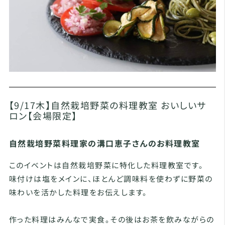
【9/17木】自然栽培野菜の料理教室 おいしいサ
ロン【会場限定】
自然栽培野菜料理家の溝口恵子さんのお料理教室
このイベントは自然栽培野菜に特化した料理教室です。
味付けは塩をメインに、ほとんど調味料を使わずに野菜の
味わいを活かした料理をお伝えします。
作った料理はみんなで実食。その後はお茶を飲みながらの