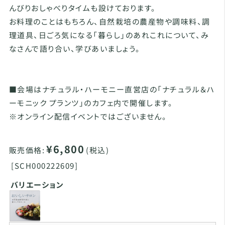
んびりおしゃべりタイムも設けております。
お料理のことはもちろん、自然栽培の農産物や調味料、調
理道具、日ごろ気になる「暮らし」のあれこれについて、み
なさんで語り合い、学びあいましょう。
■会場はナチュラル・ハーモニー直営店の「ナチュラル＆ハ
ーモニック プランツ」のカフェ内で開催します。
※オンライン配信イベントではございません。
¥6,800
販売価格:
(税込)
[
SCH000222609]
バリエーション