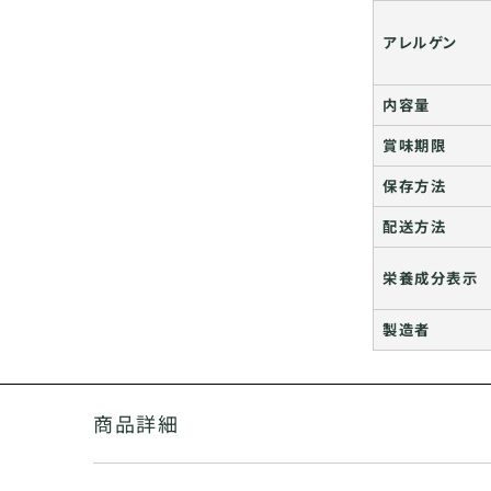
アレルゲン
内容量
賞味期限
保存方法
配送方法
栄養成分表示
製造者
商品詳細