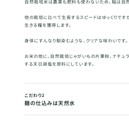
自然栽培米は農薬も肥料も使わないため、稲は自然
他の栽培に比べて生長するスピードはゆっくりです
生きる糧を獲得します。
身体にすんなり馴染むような、クリアな味わいです。
お米の他に、自然栽培じゃがいもの片栗粉、ナチュ
する天日湖塩を原料にしています。
こだわり2
麺の仕込みは天然水