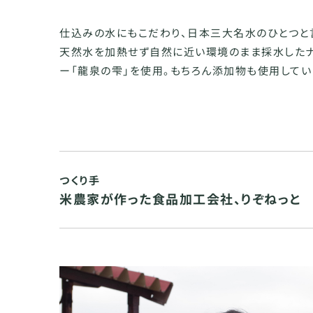
仕込みの水にもこだわり、日本三大名水のひとつと
天然水を加熱せず自然に近い環境のまま採水したナ
ー「龍泉の雫」を使用。もちろん添加物も使用してい
つくり手
米農家が作った食品加工会社、りぞねっと