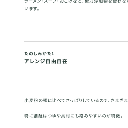
ラーメン・スープ・おこげなど、極力添加物を使わな
います。
たのしみかた1
アレンジ自由自在
小麦粉の麺に比べてさっぱりしているので、さまざ
特に細麺はつゆや具材にも絡みやすいのが特徴。