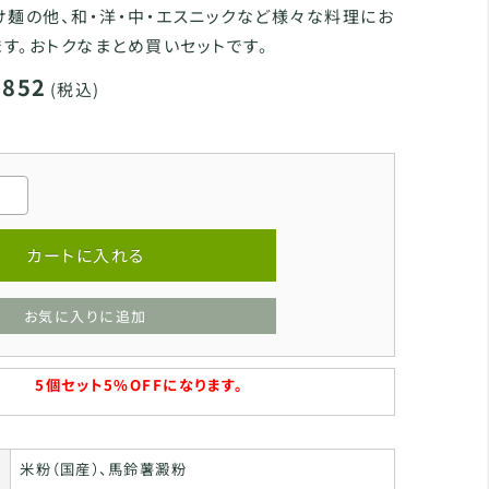
け麺の他、和・洋・中・エスニックなど様々な料理にお
す。おトクなまとめ買いセットです。
,852
(税込)
カートに入れる
お気に入りに追加
5個セット5%OFFになります。
米粉（国産）、馬鈴薯澱粉