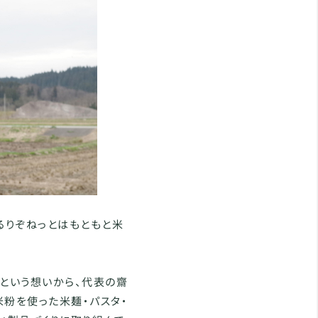
るりぞねっとはもともと米
という想いから、代表の齋
粉を使った米麺・パスタ・