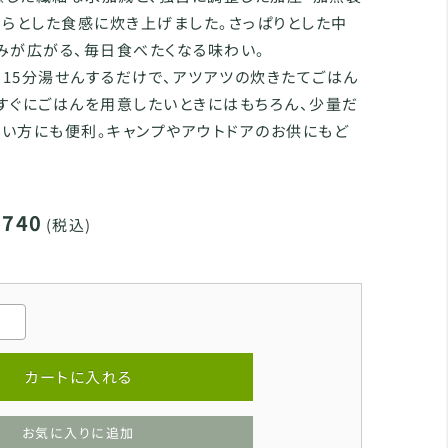
くらとした食感に炊き上げました。さっぱりとした中
みが広がる、毎日食べたくなる味わい。
15分湯せんするだけで、アツアツの炊きたてごはん
すぐにごはんを用意したいときにはもちろん、少量だ
い方にも便利。キャンプやアウトドアのお供にもど
,740
(税込)
カートに入れる
お気に入りに追加