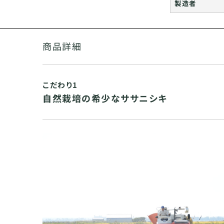
製造者
商品詳細
こだわり1
自然栽培の希少なササニシキ