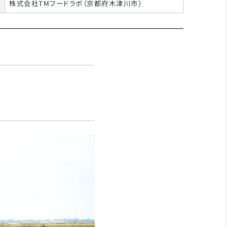
株式会社TMフードラボ（京都府木津川市）