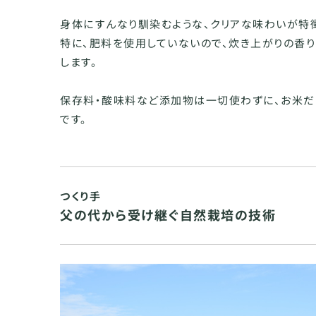
身体にすんなり馴染むような、クリアな味わいが特
特に、肥料を使用していないので、炊き上がりの香
します。
保存料・酸味料など添加物は一切使わずに、お米だ
です。
つくり手
父の代から受け継ぐ自然栽培の技術