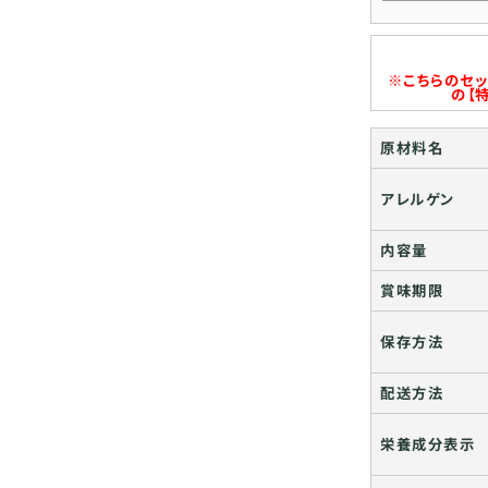
※こちらのセ
の【
原材料名
アレルゲン
内容量
賞味期限
保存方法
配送方法
栄養成分表示