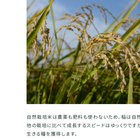
自然栽培米は農薬も肥料も使わないため、稲は自然
他の栽培に比べて成長するスピードはゆっくりです
生きる糧を獲得します。