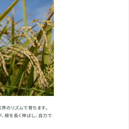
界のリズムで育ちます。
が、根を長く伸ばし、自力で