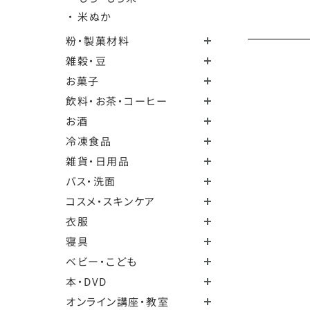
・ 米ぬか
粉・製菓材料
雑穀・豆
お菓子
飲料・お茶・コーヒー
お酒
冷凍食品
雑貨・日用品
バス・洗面
コスメ・スキンケア
衣服
寝具
ベビー・こども
本・DVD
オンライン講座・教室