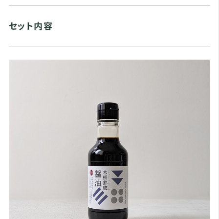
セット内容