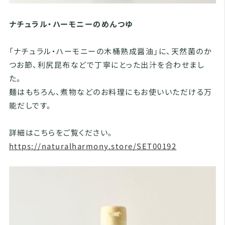
ナチュラル・ハーモニーのめんつゆ
「ナチュラル・ハーモニーの木桶熟成醤油」に、天然菌のか
つお節、利尻昆布などで丁寧にとった出汁を合わせまし
た。
麺はもちろん、煮物などのお料理にもお使いいただける万
能だしです。
詳細はこちらをご覧ください。
https://naturalharmony.store/SET00192