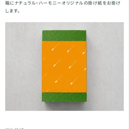
箱にナチュラル・ハーモニーオリジナルの掛け紙をお掛け
します。