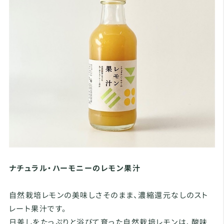
ナチュラル・ハーモニーのレモン果汁
自然栽培レモンの美味しさそのまま、濃縮還元なしのスト
レート果汁です。
日差しをたっぷりと浴びて育った自然栽培レモンは、酸味