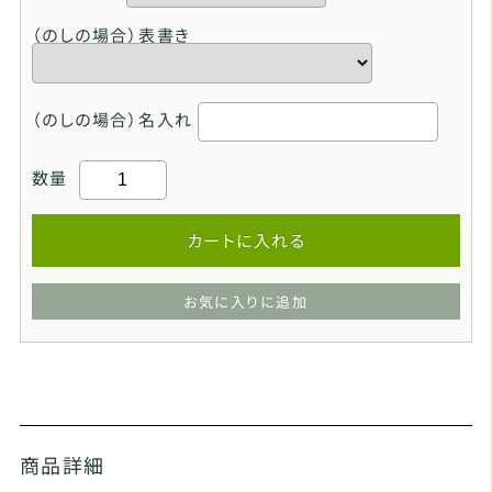
（のしの場合）表書き
（のしの場合）名入れ
数量
カートに入れる
お気に入りに追加
商品詳細