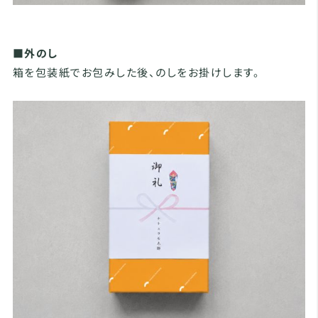
■外のし
箱を包装紙でお包みした後、のしをお掛けします。