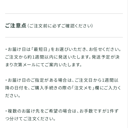
ご注意点
（ご注文前に必ずご確認ください）
・お届け日は「最短日」をお選びいただき、お任せください。
ご注文から約1週間以内に発送いたします。発送予定が決
まり次第メールにてご案内いたします。
・お届け日のご指定がある場合は、ご注文日から1週間以
降の日付を、ご購入手続きの際の「注文メモ」欄にご入力く
ださい。
・複数のお届け先をご希望の場合は、お手数ですが1件ず
つ分けてご注文ください。