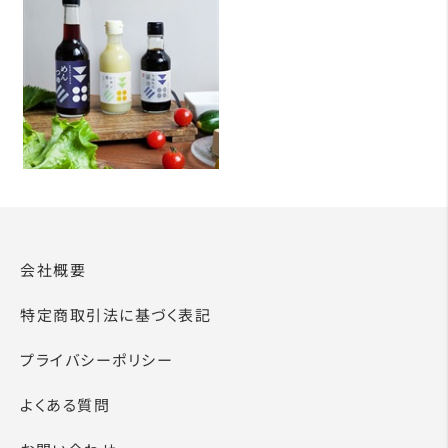
会社概要
特定商取引法に基づく表記
プライバシーポリシー
よくある質問