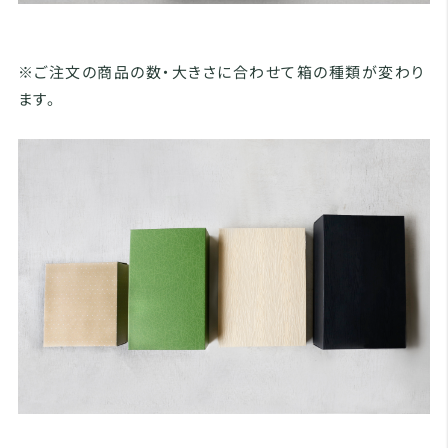
※ご注文の商品の数・大きさに合わせて箱の種類が変わり
ます。