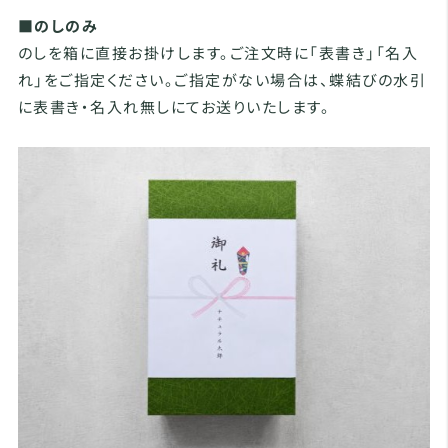
■のしのみ
のしを箱に直接お掛けします。ご注文時に「表書き」「名入
れ」をご指定ください。ご指定がない場合は、蝶結びの水引
に表書き・名入れ無しにてお送りいたします。