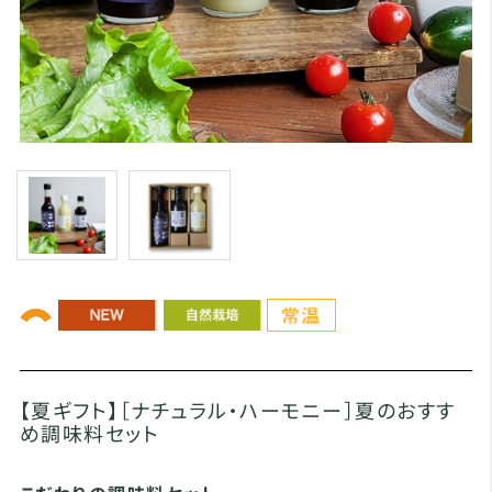
【夏ギフト】［ナチュラル・ハーモニー］夏のおすす
め調味料セット