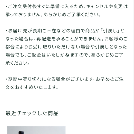
・ご注文受付後すぐに準備に入るため、キャンセルや変更は
承っておりません。あらかじめご了承ください。
・お届け先が長期ご不在などの理由で商品が「引戻し」と
なった場合は、再配送を承ることができません。お客様のご
都合によりお受け取りいただけない場合や引戻しとなった
場合でも、ご返金はいたしかねますので、あらかじめご了
承ください。
・期間中売り切れになる場合がございます。お早めのご注
文をおすすめいたします。
最近チェックした商品