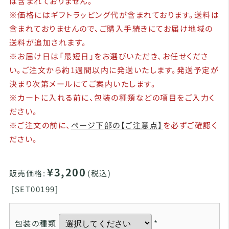
は含まれておりません。
※価格にはギフトラッピング代が含まれております。送料は
含まれておりませんので、ご購入手続きにてお届け地域の
送料が追加されます。
※お届け日は「最短日」をお選びいただき、お任せくださ
い。ご注文から約1週間以内に発送いたします。発送予定が
決まり次第メールにてご案内いたします。
※カートに入れる前に、包装の種類などの項目をご入力く
ださい。
※ご注文の前に、
ページ下部の【ご注意点】
を必ずご確認く
ださい。
¥3,200
販売価格:
(税込)
[
SET00199]
包装の種類
*