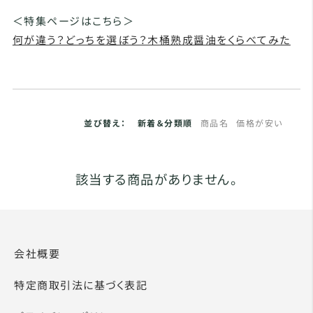
＜特集ページはこちら＞
何が違う？どっちを選ぼう？木桶熟成醤油をくらべてみた
並び替え：
新着＆分類順
商品名
価格が安い
該当する商品がありません。
会社概要
特定商取引法に基づく表記