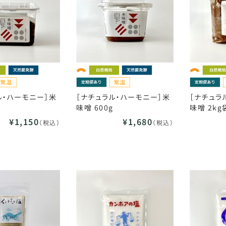
ル・ハーモニー］米
［ナチュラル・ハーモニー］米
［ナチュラ
味噌 600g
味噌 2kg
¥1,150
¥1,680
（税込）
（税込）