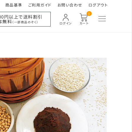
商品基準
ご利用ガイド
お問い合わせ
ログアウト
0
000円以上で送料割引
は無料
（一部商品のぞく）
ログイン
カート