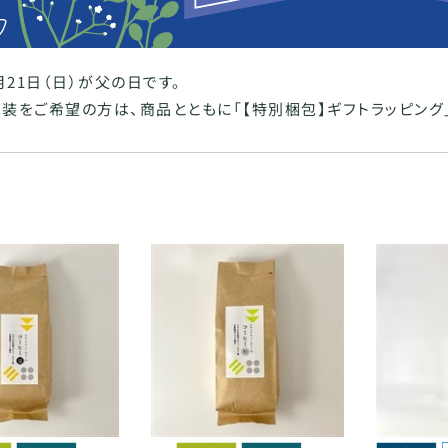
6月21日（日）が父の日です。
装をご希望の方は、商品とともに「【特別梱包】ギフトラッピング