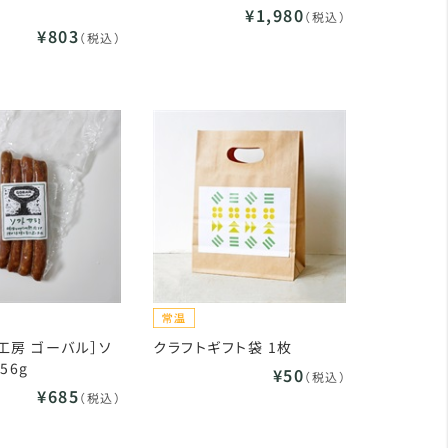
¥1,980
（税込）
¥803
（税込）
工房 ゴーバル］ソ
クラフトギフト袋 1枚
56g
¥50
（税込）
¥685
（税込）