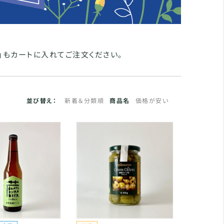
」もカートに入れてご注文ください。
並び替え：
新着＆分類順
商品名
価格が安い