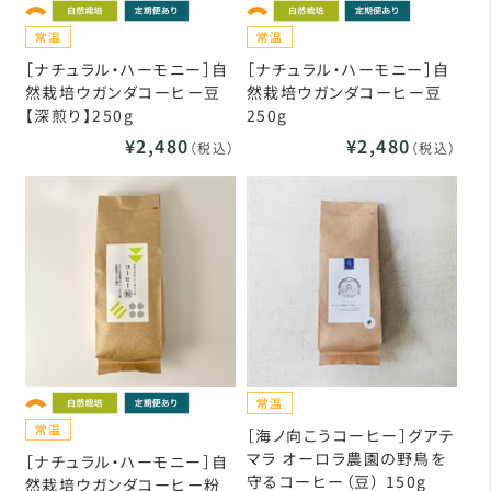
［ナチュラル・ハーモニー］自
［ナチュラル・ハーモニー］自
然栽培ウガンダコーヒー豆
然栽培ウガンダコーヒー豆
【深煎り】250g
250g
¥2,480
¥2,480
（税込）
（税込）
［海ノ向こうコーヒー］グアテ
マラ オーロラ農園の野鳥を
［ナチュラル・ハーモニー］自
守るコーヒー（豆） 150g
然栽培ウガンダコーヒー粉