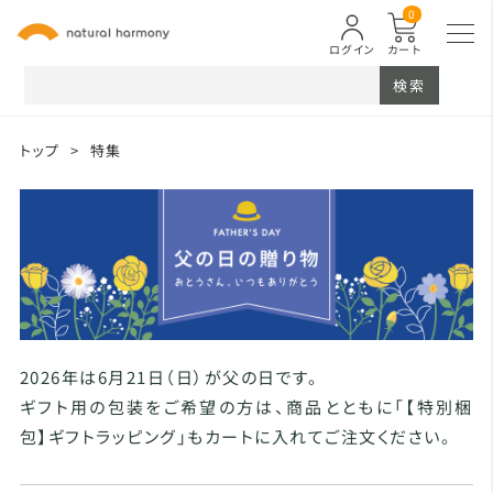
0
ログイン
カート
検索
トップ
>
特集
2026年は6月21日（日）が父の日です。
ギフト用の包装をご希望の方は、商品とともに「【特別梱
包】ギフトラッピング」もカートに入れてご注文ください。