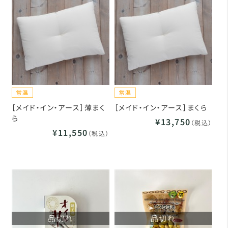
［メイド・イン・アース］薄まく
［メイド・イン・アース］まくら
ら
¥13,750
（税込）
¥11,550
（税込）
品切れ
品切れ