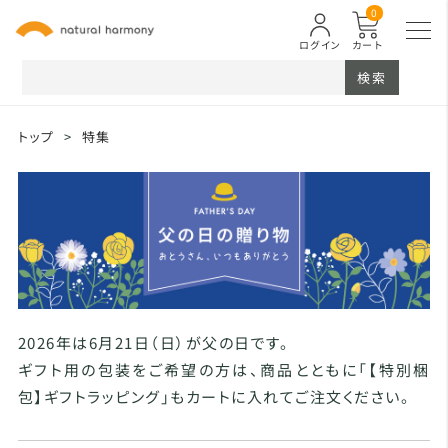
0
ログイン
カート
検索
トップ
>
特集
2026年は6月21日（日）が父の日です。
ギフト用の包装をご希望の方は、商品とともに「【特別梱
包】ギフトラッピング」もカートに入れてご注文ください。