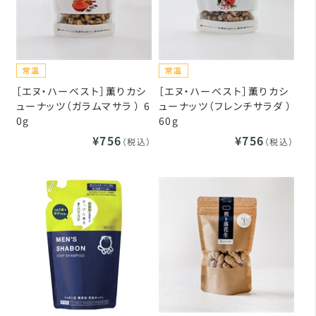
［エヌ・ハーベスト］薫りカシ
［エヌ・ハーベスト］薫りカシ
ューナッツ（ガラムマサラ ） 6
ューナッツ（フレンチサラダ ）
0g
60g
¥756
¥756
（税込）
（税込）