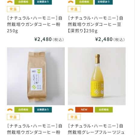
［ナチュラル・ハーモニー］自
［ナチュラル・ハーモニー］自
然栽培ウガンダコーヒー粉
然栽培ウガンダコーヒー豆
250g
【深煎り】250g
¥2,480
¥2,480
（税込）
（税込）
［ナチュラル・ハーモニー］自
［ナチュラル・ハーモニー］自
然栽培ウガンダコーヒー粉
然栽培グレープフルーツジュ