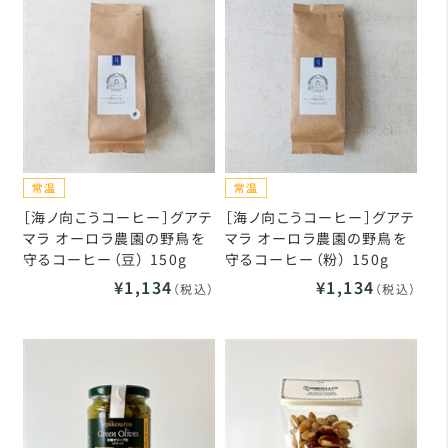
［海ノ向こうコーヒー］グアテ
［海ノ向こうコーヒー］グアテ
マラ オーロラ農園の野鳥を
マラ オーロラ農園の野鳥を
守るコーヒー（豆） 150g
守るコーヒー（粉） 150g
¥1,134
¥1,134
（税込）
（税込）