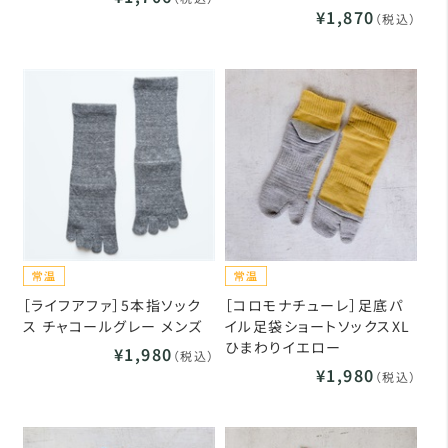
¥1,870
（税込）
［ライフアファ］5本指ソック
［コロモナチューレ］足底パ
ス チャコールグレー メンズ
イル足袋ショートソックスXL
ひまわりイエロー
¥1,980
（税込）
¥1,980
（税込）