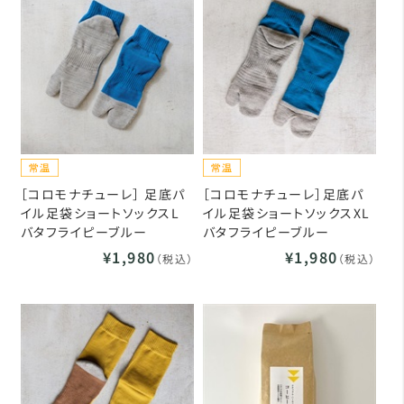
［コロモナチューレ］ 足底パ
［コロモナチューレ］足底パ
イル足袋ショートソックスL
イル足袋ショートソックスXL
バタフライピーブルー
バタフライピーブルー
¥1,980
¥1,980
（税込）
（税込）