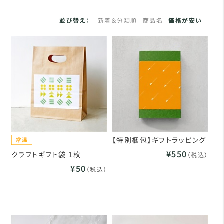
並び替え：
新着＆分類順
商品名
価格が安い
【特別梱包】ギフトラッピング
¥550
クラフトギフト袋 1枚
（税込）
¥50
（税込）