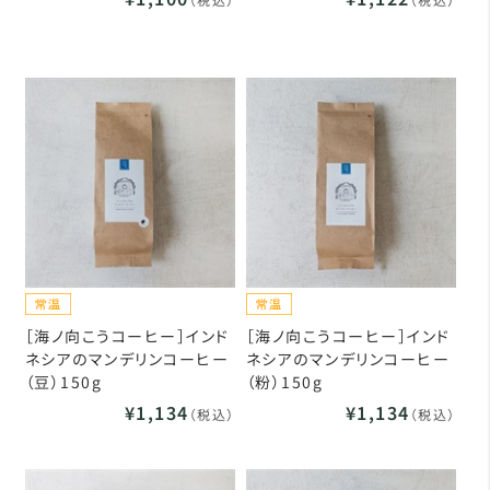
［海ノ向こうコーヒー］インド
［海ノ向こうコーヒー］インド
ネシアのマンデリンコーヒー
ネシアのマンデリンコーヒー
（豆）150g
（粉）150g
¥1,134
¥1,134
（税込）
（税込）