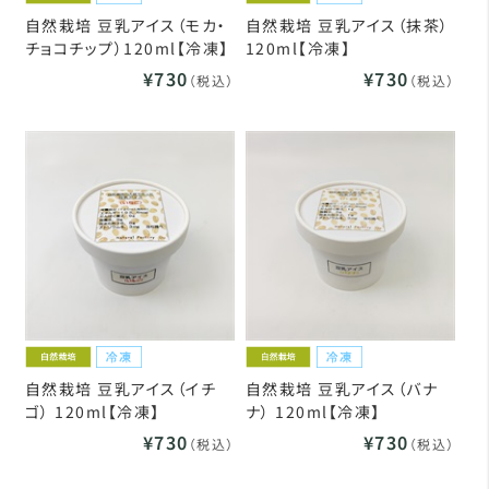
自然栽培 豆乳アイス（モカ・
自然栽培 豆乳アイス（抹茶）
チョコチップ）120ml【冷凍】
120ml【冷凍】
¥730
¥730
（税込）
（税込）
自然栽培 豆乳アイス（イチ
自然栽培 豆乳アイス（バナ
ゴ） 120ml【冷凍】
ナ） 120ml【冷凍】
¥730
¥730
（税込）
（税込）