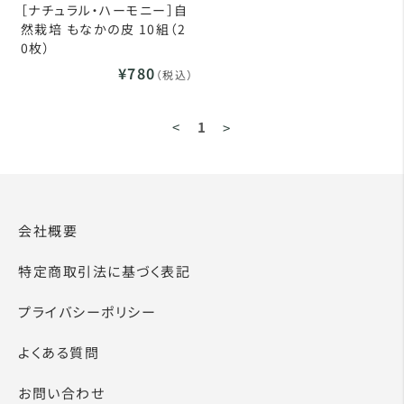
［ナチュラル・ハーモニー］自
然栽培 もなかの皮 10組（2
0枚）
¥780
（税込）
<
1
>
会社概要
特定商取引法に基づく表記
プライバシーポリシー
よくある質問
お問い合わせ