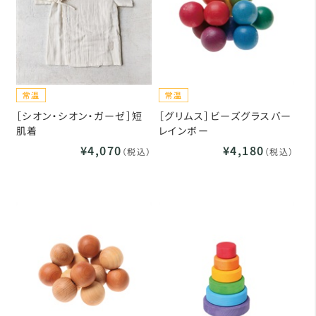
［シオン・シオン・ガーゼ］短
［グリムス］ビーズグラスバー
肌着
レインボー
¥4,070
¥4,180
（税込）
（税込）