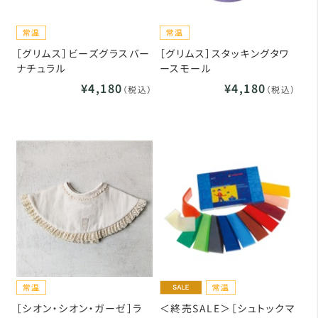
［グリムス］ビーズグラスバー
［グリムス］スタッキングタワ
ナチュラル
ースモール
¥4,180
¥4,180
（税込）
（税込）
［シオン・シオン・ガーゼ］ラ
＜終売SALE＞［シュトックマ