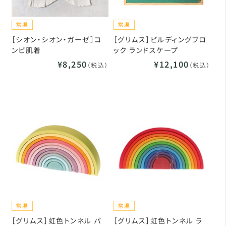
［シオン・シオン・ガーゼ］コ
［グリムス］ビルディングブロ
ンビ肌着
ック ランドスケープ
¥8,250
¥12,100
（税込）
（税込）
［グリムス］虹色トンネル パ
［グリムス］虹色トンネル ラ