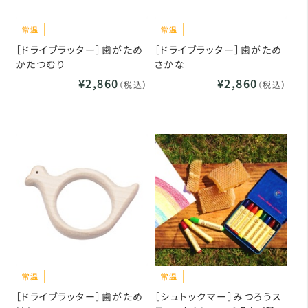
［ドライブラッター］歯がため
［ドライブラッター］歯がため
かたつむり
さかな
¥2,860
¥2,860
（税込）
（税込）
［ドライブラッター］歯がため
［シュトックマー］みつろうス