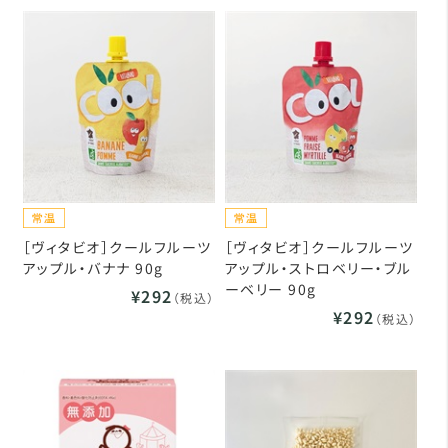
［ヴィタビオ］クールフルーツ
［ヴィタビオ］クールフルーツ
アップル・バナナ 90g
アップル・ストロベリー・ブル
ーベリー 90g
¥292
（税込）
¥292
（税込）