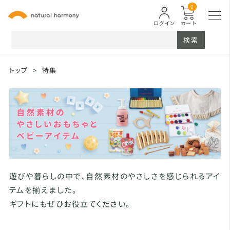
0
ログイン
カート
検索
トップ
>
特集
遊びや暮らしの中で、自然素材のやさしさを感じられるアイ
テムを揃えました。
ギフトにもぜひお役立てください。