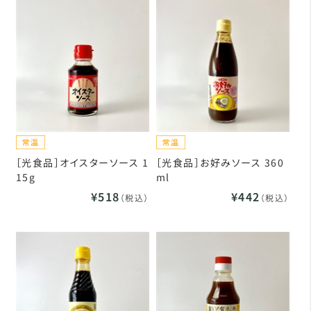
［光食品］オイスターソース 1
［光食品］お好みソース 360
15g
ml
¥518
¥442
（税込）
（税込）