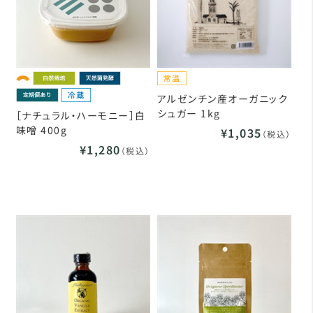
アルゼンチン産オーガニック
シュガー 1kg
［ナチュラル・ハーモニー］白
味噌 400g
¥1,035
（税込）
¥1,280
（税込）