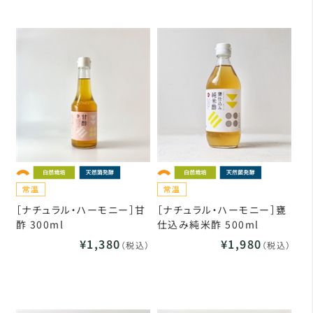
［ナチュラル・ハーモニー］甘
［ナチュラル・ハーモニー］甕
酢 300ml
仕込み純米酢 500ml
¥1,380
¥1,980
（税込）
（税込）