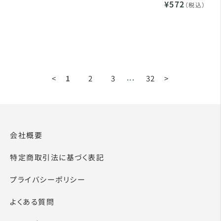
¥572
（税込）
...
<
1
2
3
32
>
会社概要
特定商取引法に基づく表記
プライバシーポリシー
よくある質問