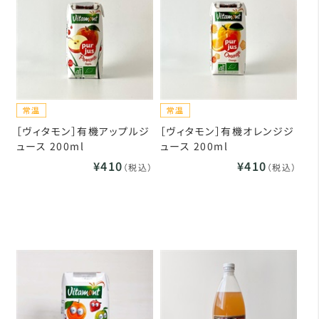
［ヴィタモン］有機アップルジ
［ヴィタモン］有機オレンジジ
ュース 200ml
ュース 200ml
¥410
¥410
（税込）
（税込）