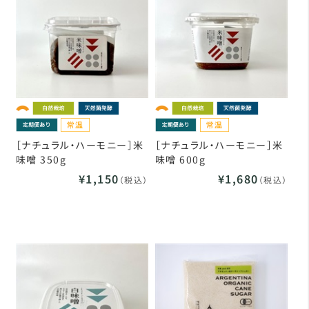
［ナチュラル・ハーモニー］米
［ナチュラル・ハーモニー］米
味噌 350g
味噌 600g
¥1,150
¥1,680
（税込）
（税込）