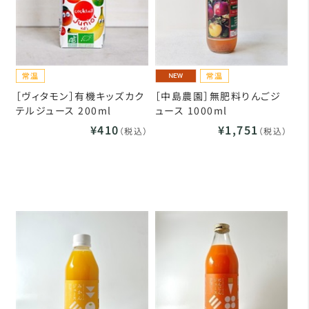
［ヴィタモン］有機キッズカク
［中島農園］無肥料りんごジ
テルジュース 200ml
ュース 1000ml
¥410
¥1,751
（税込）
（税込）