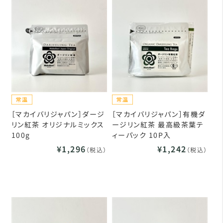
［マカイバリジャパン］ダージ
［マカイバリジャパン］有機ダ
リン紅茶 オリジナルミックス
ージリン紅茶 最高級茶葉テ
100g
ィーパック 10P入
¥1,296
¥1,242
（税込）
（税込）