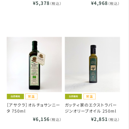
¥5,378
¥4,968
（税込）
（税込）
［アサクラ］オルチョサンニー
ガッティ家のエクストラバー
タ 750ml
ジンオリーブオイル 250ml
¥6,156
¥2,851
（税込）
（税込）