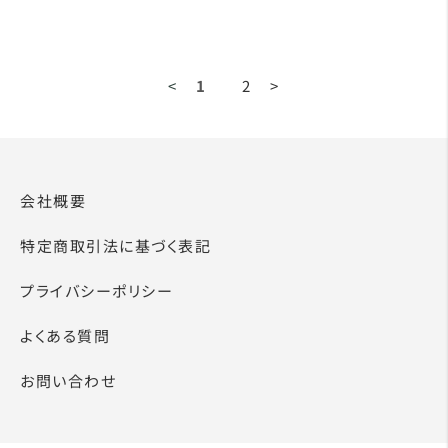
<
1
2
>
会社概要
特定商取引法に基づく表記
プライバシーポリシー
よくある質問
お問い合わせ