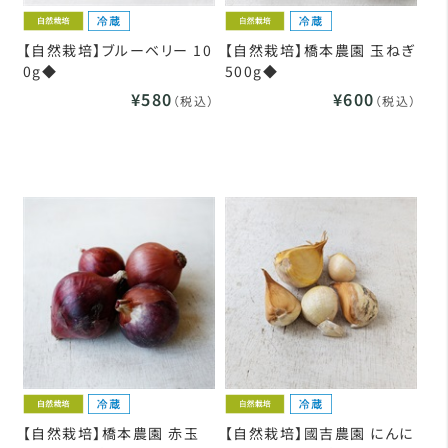
【自然栽培】ブルーベリー 10
【自然栽培】橋本農園 玉ねぎ
0g◆
500g◆
¥580
¥600
（税込）
（税込）
【自然栽培】橋本農園 赤玉
【自然栽培】國吉農園 にんに