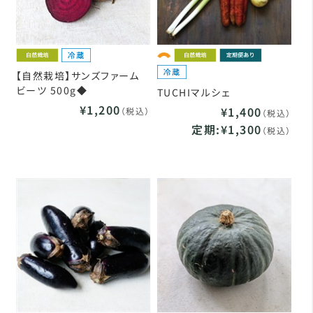
【自然栽培】サンズファーム
ビーツ 500g◆
TUCHIマルシェ
¥1,200
¥1,400
（税込）
（税込）
定期:¥1,300
（税込）