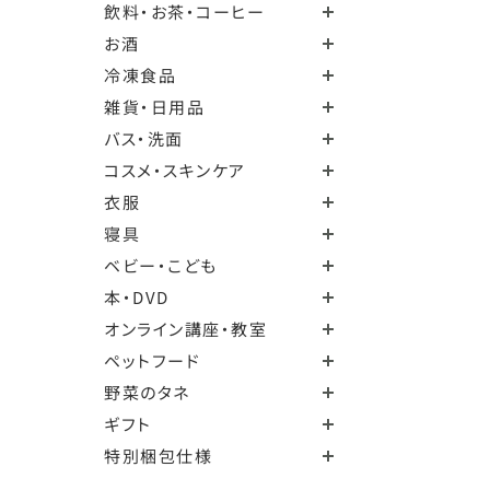
飲料・お茶・コーヒー
お酒
冷凍食品
雑貨・日用品
バス・洗面
コスメ・スキンケア
衣服
寝具
ベビー・こども
本・DVD
オンライン講座・教室
ペットフード
野菜のタネ
ギフト
特別梱包仕様