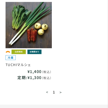
TUCHIマルシェ
¥1,400
（税込）
定期:¥1,300
（税込）
<
1
>