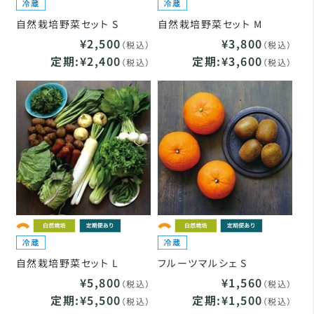
自然栽培野菜セット S
自然栽培野菜セット M
¥2,500
¥3,800
（税込）
（税込）
定期:¥2,400
定期:¥3,600
（税込）
（税込）
自然栽培野菜セット L
フルーツマルシェ S
¥5,800
¥1,560
（税込）
（税込）
定期:¥5,500
定期:¥1,500
（税込）
（税込）