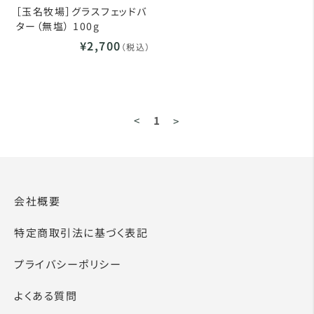
［玉名牧場］グラスフェッドバ
ター（無塩） 100g
¥2,700
（税込）
<
1
>
会社概要
特定商取引法に基づく表記
プライバシーポリシー
よくある質問