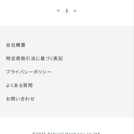
<
1
>
会社概要
特定商取引法に基づく表記
プライバシーポリシー
よくある質問
お問い合わせ
©2026 Natural Harmony.co.ltd.