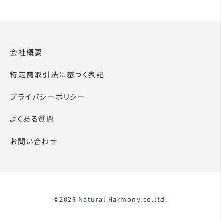
会社概要
特定商取引法に基づく表記
プライバシーポリシー
よくある質問
お問い合わせ
©2026 Natural Harmony.co.ltd.