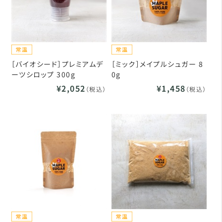
［バイオシード］プレミアムデ
［ミック］メイプルシュガー 8
ーツシロップ 300g
0g
¥2,052
¥1,458
（税込）
（税込）