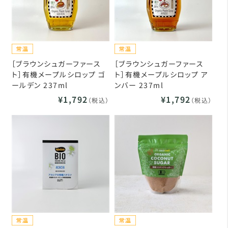
［ブラウンシュガーファース
［ブラウンシュガーファース
ト］有機メープルシロップ ゴ
ト］有機メープルシロップ ア
ールデン 237ml
ンバー 237ml
¥1,792
¥1,792
（税込）
（税込）