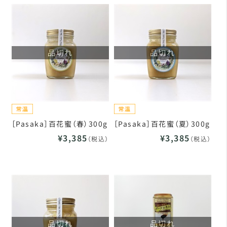
品切れ
品切れ
［Pasaka］百花蜜（春）300g
［Pasaka］百花蜜（夏）300g
¥3,385
¥3,385
（税込）
（税込）
品切れ
品切れ