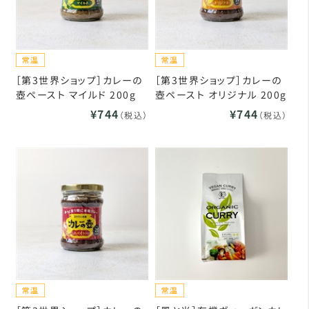
［第3世界ショップ］カレーの
［第3世界ショップ］カレーの
壺ペースト マイルド 200g
壺ペースト オリジナル 200g
¥744
¥744
（税込）
（税込）