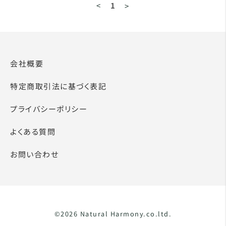
<
1
>
会社概要
特定商取引法に基づく表記
プライバシーポリシー
よくある質問
お問い合わせ
©2026 Natural Harmony.co.ltd.