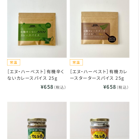
［エヌ・ハーベスト］有機辛く
［エヌ・ハーベスト］有機カレ
ないカレースパイス 25g
ースタータースパイス 25g
¥658
¥658
（税込）
（税込）