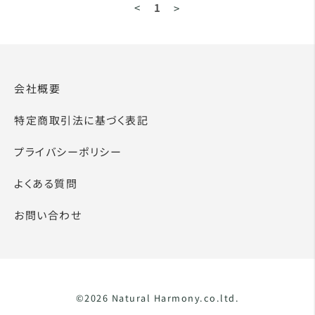
<
1
>
会社概要
特定商取引法に基づく表記
プライバシーポリシー
よくある質問
お問い合わせ
©2026 Natural Harmony.co.ltd.