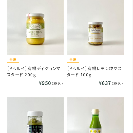
［ドゥルイ］有機ディジョンマ
［ドゥルイ］有機レモン粒マス
スタード 200g
タード 100g
¥950
¥637
（税込）
（税込）