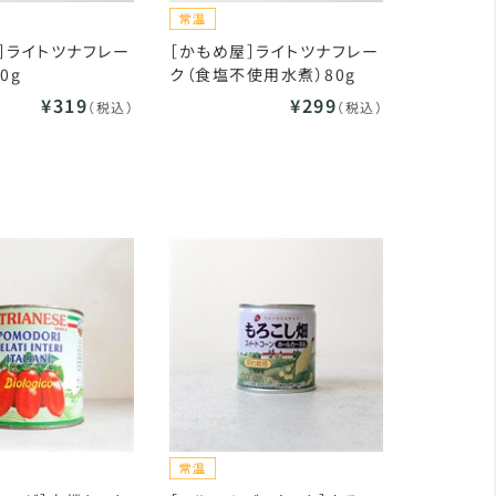
］ライトツナフレー
［かもめ屋］ライトツナフレー
0g
ク（食塩不使用水煮）80g
¥319
¥299
（税込）
（税込）