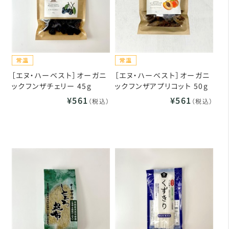
［エヌ・ハーベスト］オーガニ
［エヌ・ハーベスト］オーガニ
ックフンザチェリー 45g
ックフンザアプリコット 50g
¥561
¥561
（税込）
（税込）