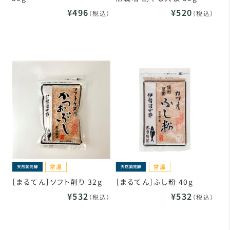
¥496
¥520
（税込）
（税込）
［まるてん］ソフト削り 32g
［まるてん］ふし粉 40g
¥532
¥532
（税込）
（税込）