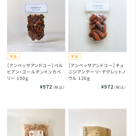
［アンベッサアンドコー］ぺル
［アンベッサアンドコー］チュ
ビアン・ゴールデンインカベ
ニジアンデーツ・デグレットノ
リー 100g
ウル 120g
¥972
¥972
（税込）
（税込）