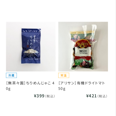
［無茶々園］ちりめんじゃこ 4
［アリサン］有機ドライトマト
0g
50g
¥399
¥421
（税込）
（税込）