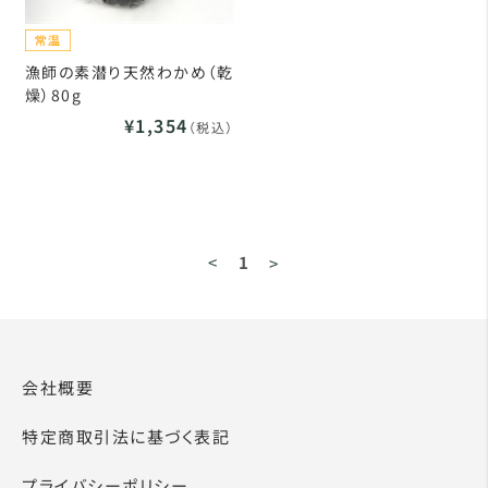
漁師の素潜り天然わかめ（乾
燥）80g
¥1,354
（税込）
<
1
>
会社概要
特定商取引法に基づく表記
プライバシーポリシー