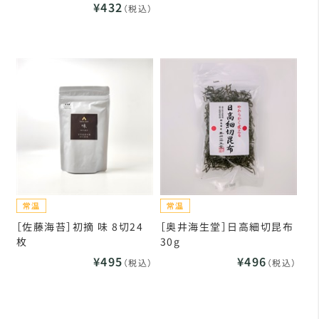
¥432
（税込）
［佐藤海苔］初摘 味 8切24
［奥井海生堂］日高細切昆布
枚
30g
¥495
¥496
（税込）
（税込）