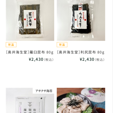
［奥井海生堂］羅臼昆布 80g
［奥井海生堂］利尻昆布 80g
¥2,430
¥2,430
（税込）
（税込）