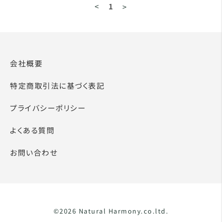
<
1
>
会社概要
特定商取引法に基づく表記
プライバシーポリシー
よくある質問
お問い合わせ
©2026 Natural Harmony.co.ltd.