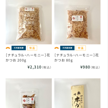
［ナチュラル・ハーモニー］花
［ナチュラル・ハーモニー］花
かつお 200g
かつお 80g
¥2,310
¥980
（税込）
（税込）