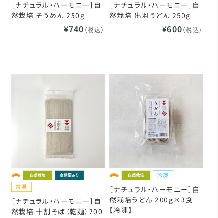
［ナチュラル・ハーモニー］自
［ナチュラル・ハーモニー］自
然栽培 そうめん 250g
然栽培 出羽うどん 250g
¥740
¥600
（税込）
（税込）
［ナチュラル・ハーモニー］自
然栽培うどん 200g×3食
［ナチュラル・ハーモニー］自
【冷凍】
然栽培 十割そば（乾麺）200