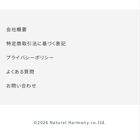
会社概要
特定商取引法に基づく表記
プライバシーポリシー
よくある質問
お問い合わせ
©2026 Natural Harmony.co.ltd.