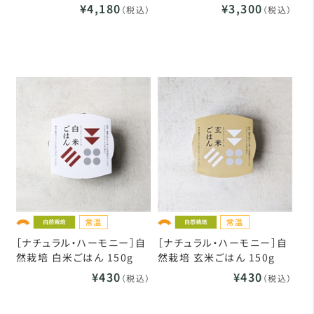
¥4,180
¥3,300
（税込）
（税込）
［ナチュラル・ハーモニー］自
［ナチュラル・ハーモニー］自
然栽培 白米ごはん 150g
然栽培 玄米ごはん 150g
¥430
¥430
（税込）
（税込）