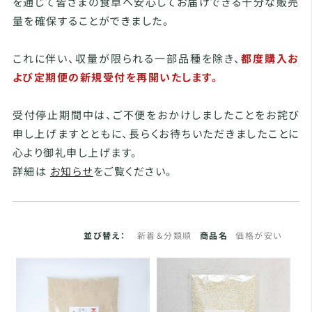
を通じて皆さまの食卓へ安心してお届けできる十分な販売
量を確保することができました。
これに伴い、収量が限られる一部品種を除き、
都度購入お
よび定期便の新規受付を再開いたします。
受付停止期間中は、ご不便をおかけしましたことをお詫び
申し上げますとともに、長らくお待ちいただきましたことに
心より御礼申し上げます。
詳細は
お知らせ
をご覧ください。
並び替え：
新着＆分類順
商品名
価格が安い