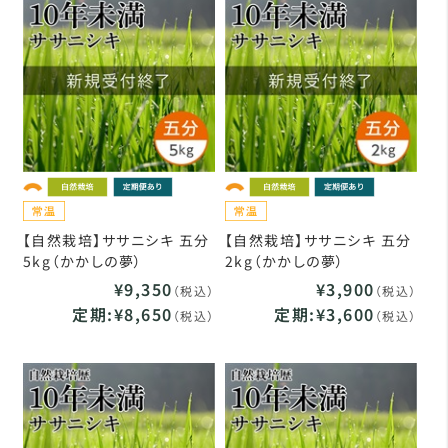
【自然栽培】ササニシキ 五分
【自然栽培】ササニシキ 五分
5kg（かかしの夢）
2kg（かかしの夢）
¥9,350
¥3,900
（税込）
（税込）
定期:¥8,650
定期:¥3,600
（税込）
（税込）