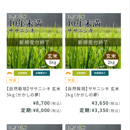
【自然栽培】ササニシキ 玄米
【自然栽培】ササニシキ 玄米
5kg（かかしの夢）
2kg（かかしの夢）
¥8,700
¥3,650
（税込）
（税込）
定期:¥8,000
定期:¥3,350
（税込）
（税込）