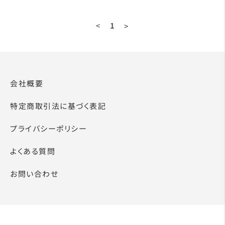
<
1
>
会社概要
特定商取引法に基づく表記
プライバシーポリシー
よくある質問
お問い合わせ