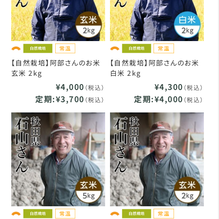
【自然栽培】阿部さんのお米
【自然栽培】阿部さんのお米
玄米 2kg
白米 2kg
¥4,000
¥4,300
（税込）
（税込）
定期:¥3,700
定期:¥4,000
（税込）
（税込）