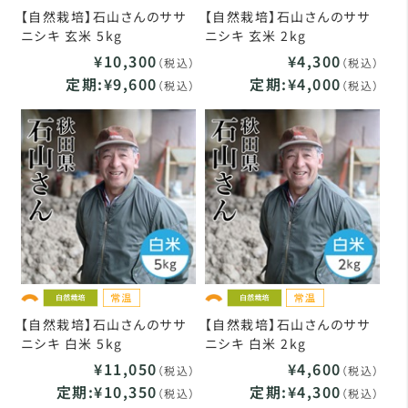
【自然栽培】石山さんのササ
【自然栽培】石山さんのササ
ニシキ 玄米 5kg
ニシキ 玄米 2kg
¥10,300
¥4,300
（税込）
（税込）
定期:¥9,600
定期:¥4,000
（税込）
（税込）
【自然栽培】石山さんのササ
【自然栽培】石山さんのササ
ニシキ 白米 5kg
ニシキ 白米 2kg
¥11,050
¥4,600
（税込）
（税込）
定期:¥10,350
定期:¥4,300
（税込）
（税込）