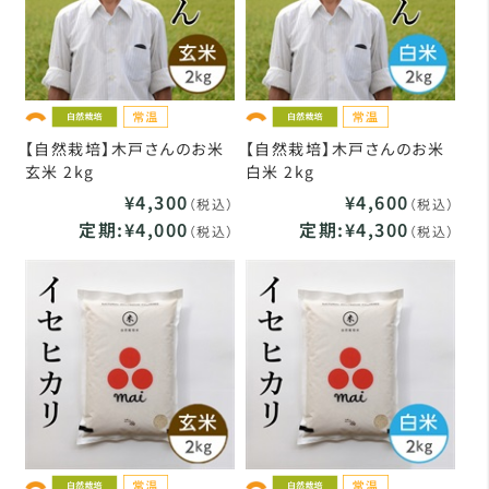
【自然栽培】木戸さんのお米
【自然栽培】木戸さんのお米
玄米 2kg
白米 2kg
¥4,300
¥4,600
（税込）
（税込）
定期:¥4,000
定期:¥4,300
（税込）
（税込）