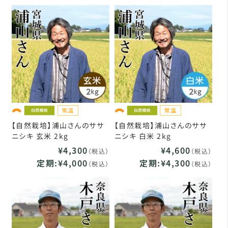
【自然栽培】浦山さんのササ
【自然栽培】浦山さんのササ
ニシキ 玄米 2kg
ニシキ 白米 2kg
¥4,300
¥4,600
（税込）
（税込）
定期:¥4,000
定期:¥4,300
（税込）
（税込）