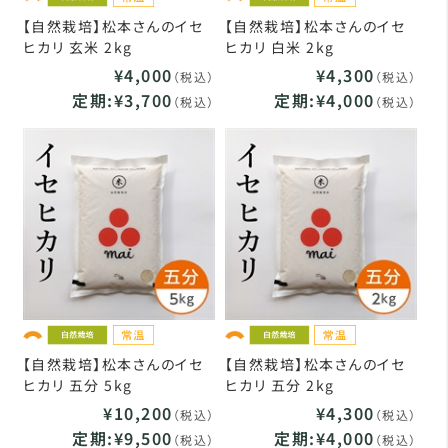
【自然栽培】松本さんのイセ
【自然栽培】松本さんのイセ
ヒカリ 玄米 2kg
ヒカリ 白米 2kg
¥4,000
¥4,300
（税込）
（税込）
定期:¥3,700
定期:¥4,000
（税込）
（税込）
【自然栽培】松本さんのイセ
【自然栽培】松本さんのイセ
ヒカリ 五分 5kg
ヒカリ 五分 2kg
¥10,200
¥4,300
（税込）
（税込）
定期:¥9,500
定期:¥4,000
（税込）
（税込）