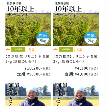
【自然栽培】ササニシキ 白米
【自然栽培】ササニシキ 白米
5kg（瑞穂のしらべ）
2kg（瑞穂のしらべ）
¥10,200
¥4,300
（税込）
（税込）
定期:¥9,500
定期:¥4,000
（税込）
（税込）