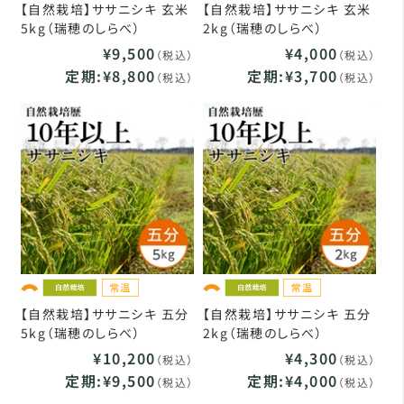
【自然栽培】ササニシキ 玄米
【自然栽培】ササニシキ 玄米
5kg（瑞穂のしらべ）
2kg（瑞穂のしらべ）
¥9,500
¥4,000
（税込）
（税込）
定期:¥8,800
定期:¥3,700
（税込）
（税込）
【自然栽培】ササニシキ 五分
【自然栽培】ササニシキ 五分
5kg（瑞穂のしらべ）
2kg（瑞穂のしらべ）
¥10,200
¥4,300
（税込）
（税込）
定期:¥9,500
定期:¥4,000
（税込）
（税込）