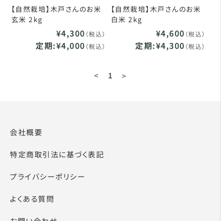
【自然栽培】木戸さんのお米
【自然栽培】木戸さんのお米
玄米 2kg
白米 2kg
¥4,300
¥4,600
（税込）
（税込）
定期:¥4,000
定期:¥4,300
（税込）
（税込）
<
1
>
会社概要
特定商取引法に基づく表記
プライバシーポリシー
よくある質問
お問い合わせ