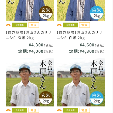
【自然栽培】浦山さんのササ
【自然栽培】浦山さんのササ
ニシキ 玄米 2kg
ニシキ 白米 2kg
¥4,300
¥4,600
（税込）
（税込）
定期:¥4,000
定期:¥4,300
（税込）
（税込）