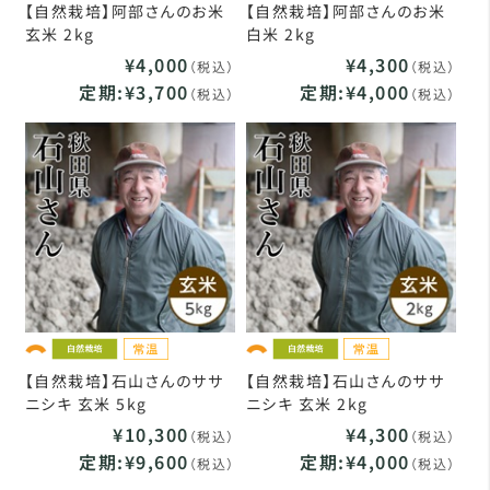
【自然栽培】阿部さんのお米
【自然栽培】阿部さんのお米
玄米 2kg
白米 2kg
¥4,000
¥4,300
（税込）
（税込）
定期:¥3,700
定期:¥4,000
（税込）
（税込）
【自然栽培】石山さんのササ
【自然栽培】石山さんのササ
ニシキ 玄米 5kg
ニシキ 玄米 2kg
¥10,300
¥4,300
（税込）
（税込）
定期:¥9,600
定期:¥4,000
（税込）
（税込）