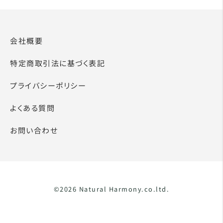
会社概要
特定商取引法に基づく表記
プライバシーポリシー
よくある質問
お問い合わせ
©2026 Natural Harmony.co.ltd.