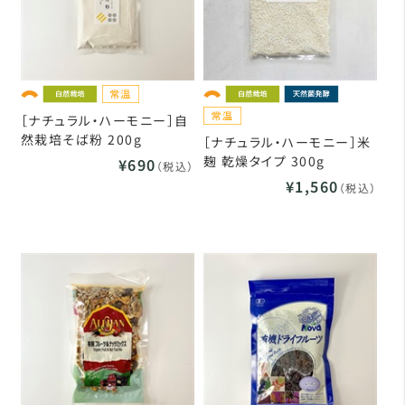
［ナチュラル・ハーモニー］自
然栽培そば粉 200g
［ナチュラル・ハーモニー］米
麹 乾燥タイプ 300g
¥690
（税込）
¥1,560
（税込）