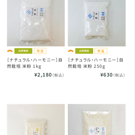
［ナチュラル・ハーモニー］自
［ナチュラル・ハーモニー］自
然栽培 米粉 1kg
然栽培 米粉 250g
¥2,180
¥630
（税込）
（税込）