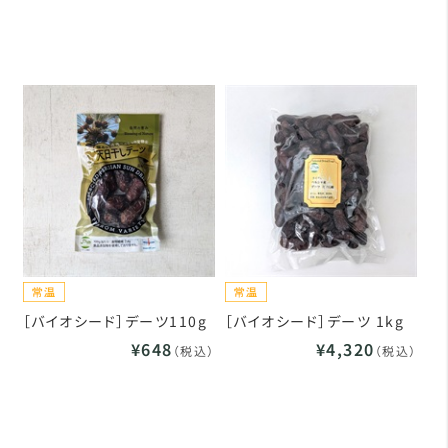
［バイオシード］デーツ110g
［バイオシード］デーツ 1kg
¥648
¥4,320
（税込）
（税込）