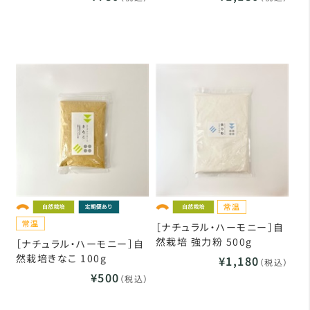
［ナチュラル・ハーモニー］自
然栽培 強力粉 500g
［ナチュラル・ハーモニー］自
然栽培きなこ 100g
¥1,180
（税込）
¥500
（税込）